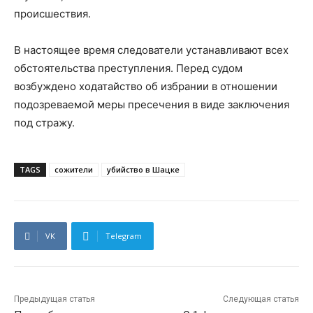
происшествия.
В настоящее время следователи устанавливают всех
обстоятельства преступления. Перед судом
возбуждено ходатайство об избрании в отношении
подозреваемой меры пресечения в виде заключения
под стражу.
TAGS
сожители
убийство в Шацке
VK
Telegram
Предыдущая статья
Следующая статья