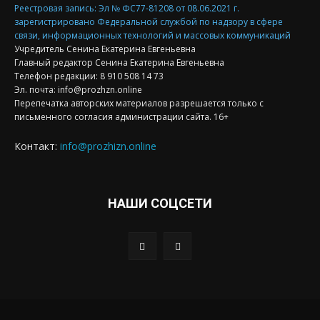
Реестровая запись: Эл № ФС77-81208 от 08.06.2021 г.
зарегистрировано Федеральной службой по надзору в сфере
связи, информационных технологий и массовых коммуникаций
Учредитель Сенина Екатерина Евгеньевна
Главный редактор Сенина Екатерина Евгеньевна
Телефон редакции: 8 910 508 14 73
Эл. почта: info@prozhzn.online
Перепечатка авторских материалов разрешается только с
письменного согласия администрации сайта. 16+
Контакт:
info@prozhizn.online
НАШИ СОЦСЕТИ