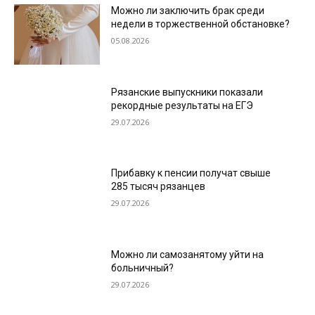
Можно ли заключить брак среди
недели в торжественной обстановке?
05.08.2026
Рязанские выпускники показали
рекордные результаты на ЕГЭ
29.07.2026
Прибавку к пенсии получат свыше
285 тысяч рязанцев
29.07.2026
Можно ли самозанятому уйти на
больничный?
29.07.2026