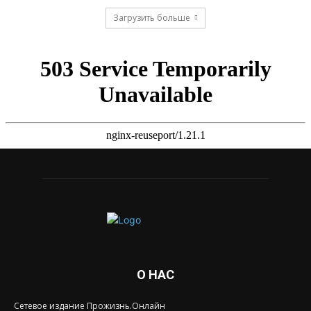
Загрузить больше
О НАС
Сетевое издание Прожизнь.Онлайн