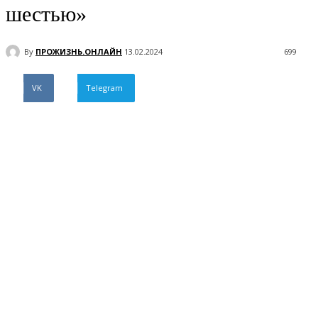
шестью»
By
ПРОЖИЗНЬ.ОНЛАЙН
13.02.2024
699
VK
Telegram