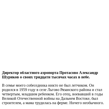
Директор областного аэропорта Протасово
Александр
Шуриков о своих тридцати тысячах часах в небе.
В семье моего собеседника никто не был летчиком. Он
родился в 1959 году в селе Льгово Рязанского района и стал
четвертым, младшим ребенком. Его отец, воевавший в годы
Великой Отечественной войны на Дальнем Востоке, был
строителем, а мама трудилась на ферме. Ничего необычного.