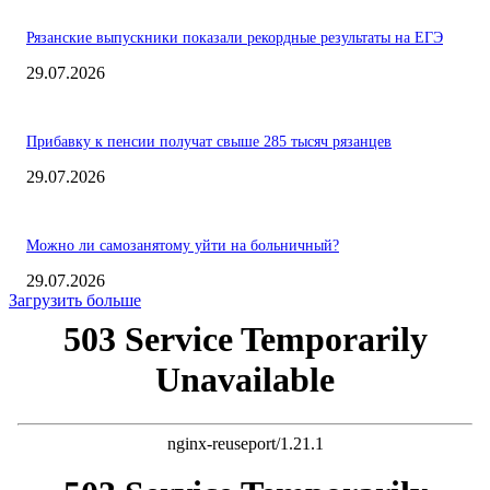
Рязанские выпускники показали рекордные результаты на ЕГЭ
29.07.2026
Прибавку к пенсии получат свыше 285 тысяч рязанцев
29.07.2026
Можно ли самозанятому уйти на больничный?
29.07.2026
Загрузить больше