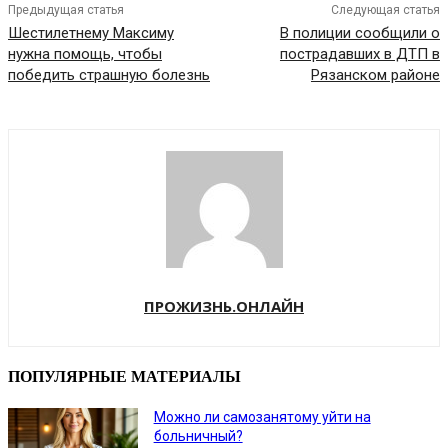
Предыдущая статья
Следующая статья
Шестилетнему Максиму
В полиции сообщили о
нужна помощь, чтобы
пострадавших в ДТП в
победить страшную болезнь
Рязанском районе
ПРОЖИЗНЬ.ОНЛАЙН
ПОПУЛЯРНЫЕ МАТЕРИАЛЫ
Можно ли самозанятому уйти на
больничный?