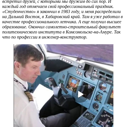
встретил друзей, с которыми мы дружим до сих пор. И
каждый год отмечаем свой профессиональный праздник.
«Студенчество» я закончил в 1983 году, и меня распределили
на Дальний Восток, в Хабаровский край. Там я уже работал в
качестве профессионального летчика. А еще получил высшее
образование. Окончил самолетно-строительный факультет
политехнического института в Комсомольске-на-Амуре. Так
что по профессии я инженер-конструктор.