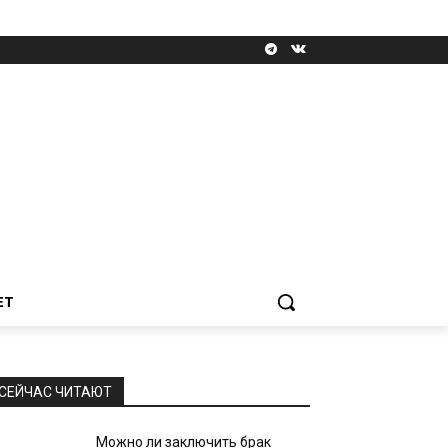
ЕТ
СЕЙЧАС ЧИТАЮТ
Можно ли заключить брак