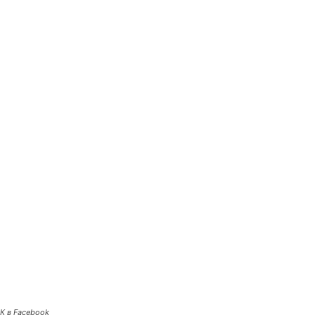
К в Facebook