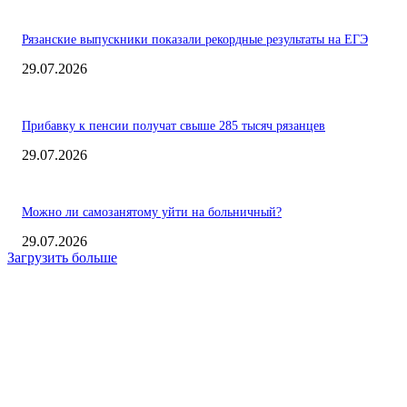
Рязанские выпускники показали рекордные результаты на ЕГЭ
29.07.2026
Прибавку к пенсии получат свыше 285 тысяч рязанцев
29.07.2026
Можно ли самозанятому уйти на больничный?
29.07.2026
Загрузить больше