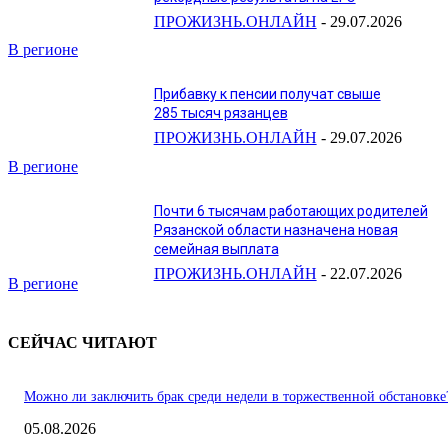
ПРОЖИЗНЬ.ОНЛАЙН
-
29.07.2026
В регионе
Прибавку к пенсии получат свыше
285 тысяч рязанцев
ПРОЖИЗНЬ.ОНЛАЙН
-
29.07.2026
В регионе
Почти 6 тысячам работающих родителей
Рязанской области назначена новая
семейная выплата
ПРОЖИЗНЬ.ОНЛАЙН
-
22.07.2026
В регионе
СЕЙЧАС ЧИТАЮТ
Можно ли заключить брак среди недели в торжественной обстановке
05.08.2026