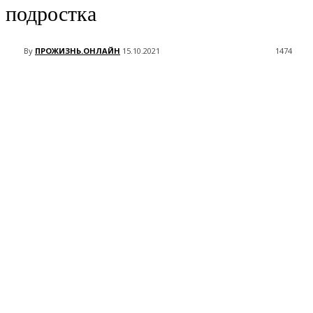
подростка
By
ПРОЖИЗНЬ.ОНЛАЙН
15.10.2021
1474
VK
Telegram