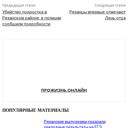
Предыдущая статья
Следующая статья
Убийство подростка в
Рязанцы впервые отмечают
Рязанском районе: в полиции
День отца
сообщили подробности
ПРОЖИЗНЬ.ОНЛАЙН
ПОПУЛЯРНЫЕ МАТЕРИАЛЫ
Рязанские выпускники показали
рекордные результаты на ЕГЭ