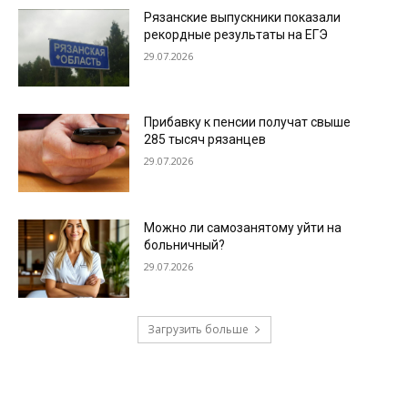
Рязанские выпускники показали
рекордные результаты на ЕГЭ
29.07.2026
Прибавку к пенсии получат свыше
285 тысяч рязанцев
29.07.2026
Можно ли самозанятому уйти на
больничный?
29.07.2026
Загрузить больше