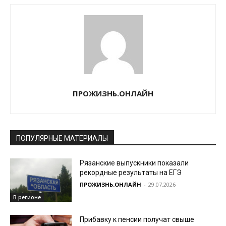
ПРОЖИЗНЬ.ОНЛАЙН
ПОПУЛЯРНЫЕ МАТЕРИАЛЫ
Рязанские выпускники показали
рекордные результаты на ЕГЭ
ПРОЖИЗНЬ.ОНЛАЙН
-
29.07.2026
В регионе
Прибавку к пенсии получат свыше