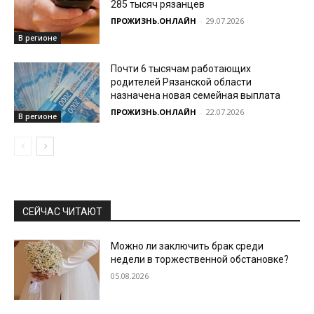
285 тысяч рязанцев
ПРОЖИЗНЬ.ОНЛАЙН
-
29.07.2026
В регионе
Почти 6 тысячам работающих
родителей Рязанской области
назначена новая семейная выплата
ПРОЖИЗНЬ.ОНЛАЙН
-
22.07.2026
В регионе
СЕЙЧАС ЧИТАЮТ
Можно ли заключить брак среди
недели в торжественной обстановке?
05.08.2026