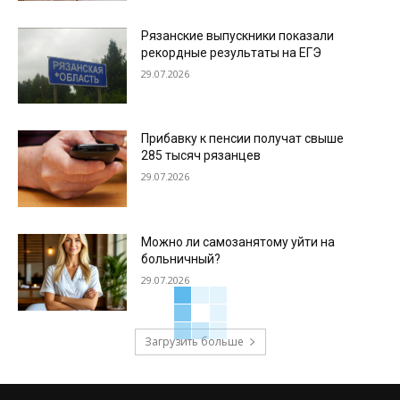
Рязанские выпускники показали
рекордные результаты на ЕГЭ
29.07.2026
Прибавку к пенсии получат свыше
285 тысяч рязанцев
29.07.2026
Можно ли самозанятому уйти на
больничный?
29.07.2026
Загрузить больше