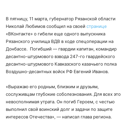
В пятницу, 11 марта, губернатор Рязанской области
Николай Любимов сообщил на своей
странице
«ВКонтакте» о гибели еще одного выпускника
Рязанского училища ВДВ в ходе спецоперации на
Донбассе. Погибший — гвардии капитан, командир
десантно-штурмового взвода 247-го гвардейского
десантно-штурмового Кавказского казачьего полка
Воздушно-десантных войск РФ Евгений Иванов.
«Выражаю его родным, близким и друзьям,
сослуживцам глубокие соболезнования. Для всех это
невосполнимая утрата. Он погиб Героем, с честью
выполнил свой воинский долг и задачи по защите
интересов Отечества», — написал глава региона.