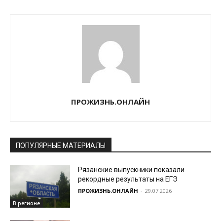
ПРОЖИЗНЬ.ОНЛАЙН
ПОПУЛЯРНЫЕ МАТЕРИАЛЫ
Рязанские выпускники показали
рекордные результаты на ЕГЭ
ПРОЖИЗНЬ.ОНЛАЙН
-
29.07.2026
В регионе