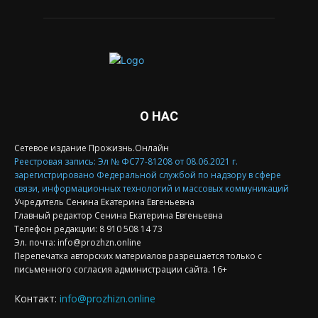
О НАС
Сетевое издание Прожизнь.Онлайн
Реестровая запись: Эл № ФС77-81208 от 08.06.2021 г.
зарегистрировано Федеральной службой по надзору в сфере
связи, информационных технологий и массовых коммуникаций
Учредитель Сенина Екатерина Евгеньевна
Главный редактор Сенина Екатерина Евгеньевна
Телефон редакции: 8 910 508 14 73
Эл. почта: info@prozhzn.online
Перепечатка авторских материалов разрешается только с
письменного согласия администрации сайта. 16+
Контакт:
info@prozhizn.online