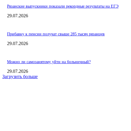
Рязанские выпускники показали рекордные результаты на ЕГЭ
29.07.2026
Прибавку к пенсии получат свыше 285 тысяч рязанцев
29.07.2026
Можно ли самозанятому уйти на больничный?
29.07.2026
Загрузить больше