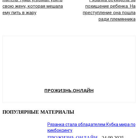
свою жену, которая мешала
похищение ребенка. На
ему пить в жару
преступление она пошла
ради племянника
ПРОЖИЗНЬ.ОНЛАЙН
ПОПУЛЯРНЫЕ МАТЕРИАЛЫ
Рязанка стала обладателем Кубка мира по
кикбоксингу
ПРОЖИЗНЬ.ОНЛАЙН
-
24.09.2025