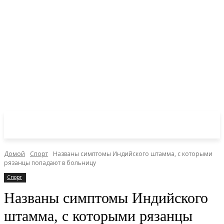
Домой
Спорт
Названы симптомы Индийского штамма, с которыми
рязанцы попадают в больницу
Спорт
Названы симптомы Индийского
штамма, с которыми рязанцы