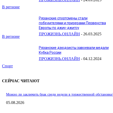
В регионе
Рязанские спортсмены стали
победителями и призерами Первенства
Европы по джиу-джитсу
ПРОЖИЗНЬ.ОНЛАЙН
-
26.03.2025
В регионе
Рязанские дзюдоисты завоевали медали
Кубка России
ПРОЖИЗНЬ.ОНЛАЙН
-
04.12.2024
Спорт
СЕЙЧАС ЧИТАЮТ
Можно ли заключить брак среди недели в торжественной обстановке
05.08.2026