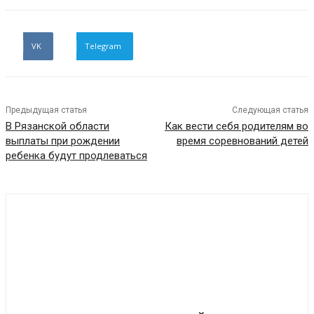
VK
Telegram
Предыдущая статья
Следующая статья
В Рязанской области
Как вести себя родителям во
выплаты при рождении
время соревнований детей
ребенка будут продлеваться