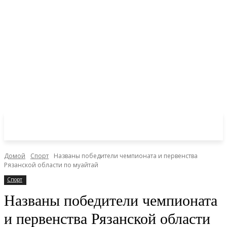
Домой
Спорт
Названы победители чемпионата и первенства
Рязанской области по муайтай
Спорт
Названы победители чемпионата
и первенства Рязанской области