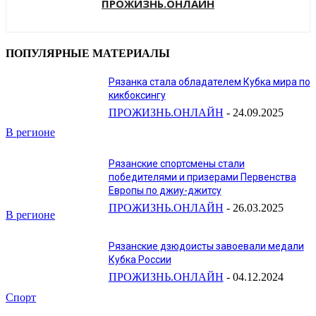
ПРОЖИЗНЬ.ОНЛАЙН
ПОПУЛЯРНЫЕ МАТЕРИАЛЫ
Рязанка стала обладателем Кубка мира по
кикбоксингу
ПРОЖИЗНЬ.ОНЛАЙН
-
24.09.2025
В регионе
Рязанские спортсмены стали
победителями и призерами Первенства
Европы по джиу-джитсу
ПРОЖИЗНЬ.ОНЛАЙН
-
26.03.2025
В регионе
Рязанские дзюдоисты завоевали медали
Кубка России
ПРОЖИЗНЬ.ОНЛАЙН
-
04.12.2024
Спорт