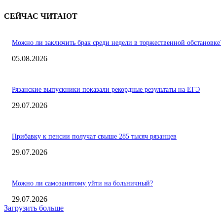
СЕЙЧАС ЧИТАЮТ
Можно ли заключить брак среди недели в торжественной обстановке
05.08.2026
Рязанские выпускники показали рекордные результаты на ЕГЭ
29.07.2026
Прибавку к пенсии получат свыше 285 тысяч рязанцев
29.07.2026
Можно ли самозанятому уйти на больничный?
29.07.2026
Загрузить больше