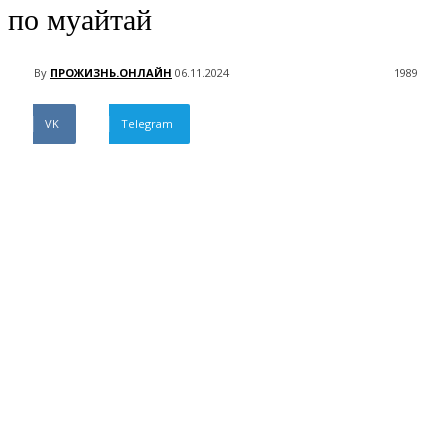
по муайтай
By
ПРОЖИЗНЬ.ОНЛАЙН
06.11.2024
1989
VK
Telegram