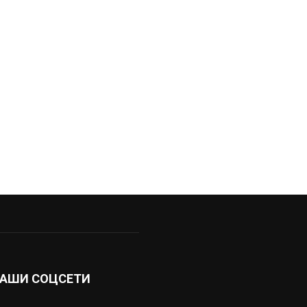
АШИ СОЦСЕТИ