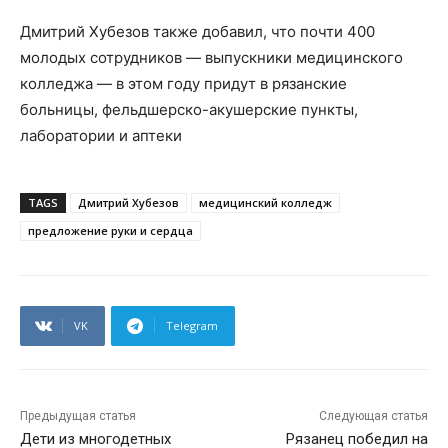
Дмитрий Хубезов также добавил, что почти 400
молодых сотрудников — выпускники медицинского
колледжа — в этом году придут в рязанские
больницы, фельдшерско-акушерские пункты,
лаборатории и аптеки
TAGS
Дмитрий Хубезов
медицинский колледж
предложение руки и сердца
VK
Telegram
Предыдущая статья
Следующая статья
Дети из многодетных
Рязанец победил на