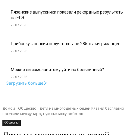
Рязанские выпускники показали рекордные результаты
на ЕГЭ
29.07.2026
Прибавку к пенсии получат свыше 285 тысяч рязанцев
29.07.2026
Можно ли самозанятому уйти на больничный?
29.07.2026
Загрузить больше