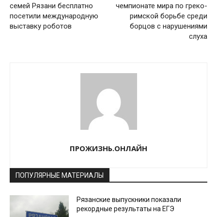
семей Рязани бесплатно
чемпионате мира по греко-
посетили международную
римской борьбе среди
выставку роботов
борцов с нарушениями
слуха
ПРОЖИЗНЬ.ОНЛАЙН
ПОПУЛЯРНЫЕ МАТЕРИАЛЫ
Рязанские выпускники показали
рекордные результаты на ЕГЭ