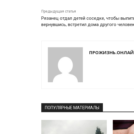
Предыдущая статья
Рязанец отдал детей соседке, чтобы выпить
вернувшись, встретил дома другого челове
ПРОЖИЗНЬ.ОНЛАЙ
ПОПУЛЯРНЫЕ МАТЕРИАЛЫ