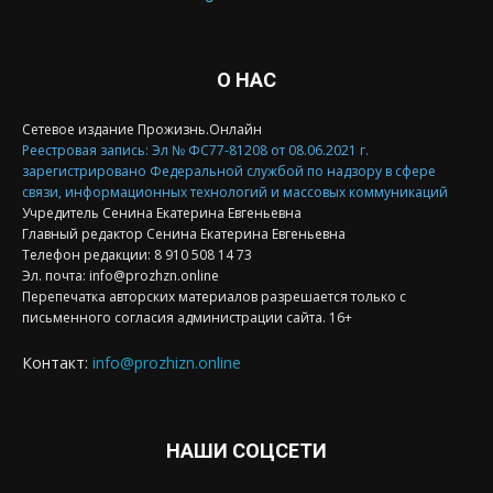
О НАС
Сетевое издание Прожизнь.Онлайн
Реестровая запись: Эл № ФС77-81208 от 08.06.2021 г.
зарегистрировано Федеральной службой по надзору в сфере
связи, информационных технологий и массовых коммуникаций
Учредитель Сенина Екатерина Евгеньевна
Главный редактор Сенина Екатерина Евгеньевна
Телефон редакции: 8 910 508 14 73
Эл. почта: info@prozhzn.online
Перепечатка авторских материалов разрешается только с
письменного согласия администрации сайта. 16+
Контакт:
info@prozhizn.online
НАШИ СОЦСЕТИ