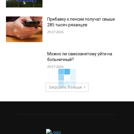
Прибавку к пенсии получат свыше
285 тысяч рязанцев
29.07.2026
Можно ли самозанятому уйти на
больничный?
29.07.2026
Загрузить больше