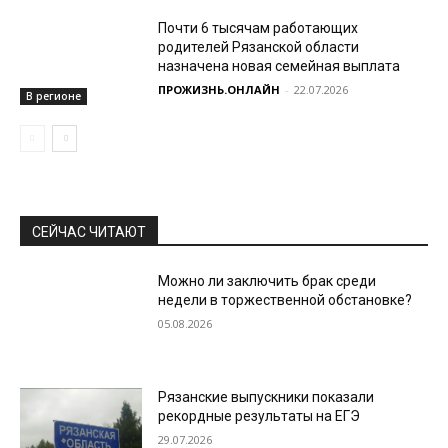
Почти 6 тысячам работающих
родителей Рязанской области
назначена новая семейная выплата
ПРОЖИЗНЬ.ОНЛАЙН
-
22.07.2026
В регионе
СЕЙЧАС ЧИТАЮТ
Можно ли заключить брак среди
недели в торжественной обстановке?
05.08.2026
Рязанские выпускники показали
рекордные результаты на ЕГЭ
29.07.2026