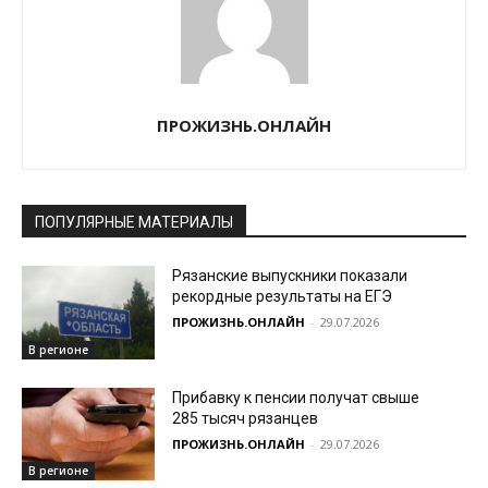
ПРОЖИЗНЬ.ОНЛАЙН
ПОПУЛЯРНЫЕ МАТЕРИАЛЫ
Рязанские выпускники показали
рекордные результаты на ЕГЭ
ПРОЖИЗНЬ.ОНЛАЙН
-
29.07.2026
В регионе
Прибавку к пенсии получат свыше
285 тысяч рязанцев
ПРОЖИЗНЬ.ОНЛАЙН
-
29.07.2026
В регионе