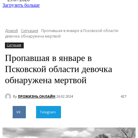
Загрузить больше