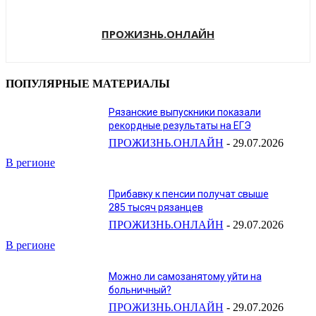
ПРОЖИЗНЬ.ОНЛАЙН
ПОПУЛЯРНЫЕ МАТЕРИАЛЫ
Рязанские выпускники показали
рекордные результаты на ЕГЭ
ПРОЖИЗНЬ.ОНЛАЙН
-
29.07.2026
В регионе
Прибавку к пенсии получат свыше
285 тысяч рязанцев
ПРОЖИЗНЬ.ОНЛАЙН
-
29.07.2026
В регионе
Можно ли самозанятому уйти на
больничный?
ПРОЖИЗНЬ.ОНЛАЙН
-
29.07.2026