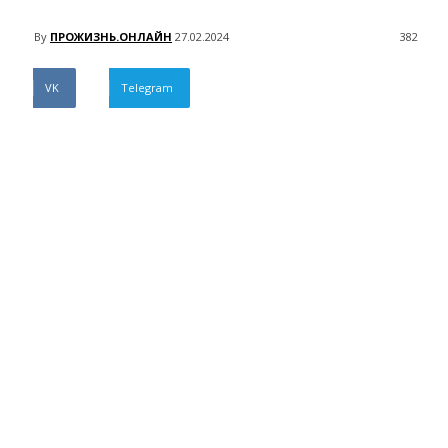
By
ПРОЖИЗНЬ.ОНЛАЙН
27.02.2024
382
VK
Telegram