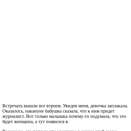
Встречать вышли все втроем. Увидев меня, девочка заплакала.
Оказалось, накануне бабушка сказала, что к ним придет
журналист. Вот только малышка почему-то подумала, что это
будет женщина, а тут появился я.