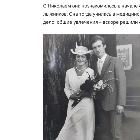
С Николаем она познакомилась в начале 
лыжников. Она тогда училась в медицинс
дело, общие увлечения – вскоре решили с