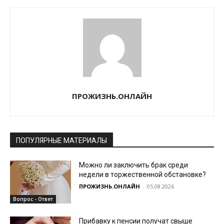
ПРОЖИЗНЬ.ОНЛАЙН
ПОПУЛЯРНЫЕ МАТЕРИАЛЫ
Можно ли заключить брак среди
недели в торжественной обстановке?
ПРОЖИЗНЬ.ОНЛАЙН
-
05.08.2026
Вопрос - Ответ
Прибавку к пенсии получат свыше