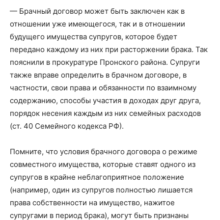
— Брачный договор может быть заключен как в
отношении уже имеющегося, так и в отношении
будущего имущества супругов, которое будет
передано каждому из них при расторжении брака. Так
пояснили в прокуратуре Пронского района. Супруги
также вправе определить в брачном договоре, в
частности, свои права и обязанности по взаимному
содержанию, способы участия в доходах друг друга,
порядок несения каждым из них семейных расходов
(ст. 40 Семейного кодекса РФ).
Помните, что условия брачного договора о режиме
совместного имущества, которые ставят одного из
супругов в крайне неблагоприятное положение
(например, один из супругов полностью лишается
права собственности на имущество, нажитое
супругами в период брака), могут быть признаны