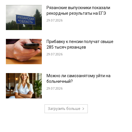
Рязанские выпускники показали
рекордные результаты на ЕГЭ
29.07.2026
Прибавку к пенсии получат свыше
285 тысяч рязанцев
29.07.2026
Можно ли самозанятому уйти на
больничный?
29.07.2026
Загрузить больше