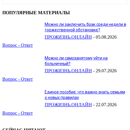
ПОПУЛЯРНЫЕ МАТЕРИАЛЫ
Можно ли заключить брак среди недели в
торжественной обстановке?
ПРОЖИЗНЬ.ОНЛАЙН
-
05.08.2026
Вопрос - Ответ
Можно ли самозанятому уйти на
больничный?
ПРОЖИЗНЬ.ОНЛАЙН
-
29.07.2026
Вопрос - Ответ
Единое пособие: что важно знать семьям
о новых правилах
ПРОЖИЗНЬ.ОНЛАЙН
-
22.07.2026
Вопрос - Ответ