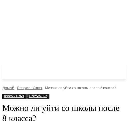
Домой
Вопрос - Ответ
Можно ли уйти со школы после 8 класса?
Вопрос - Ответ
Образование
Можно ли уйти со школы после
8 класса?