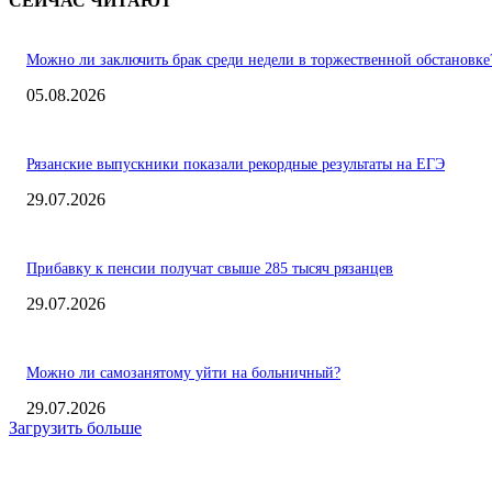
СЕЙЧАС ЧИТАЮТ
Можно ли заключить брак среди недели в торжественной обстановке
05.08.2026
Рязанские выпускники показали рекордные результаты на ЕГЭ
29.07.2026
Прибавку к пенсии получат свыше 285 тысяч рязанцев
29.07.2026
Можно ли самозанятому уйти на больничный?
29.07.2026
Загрузить больше