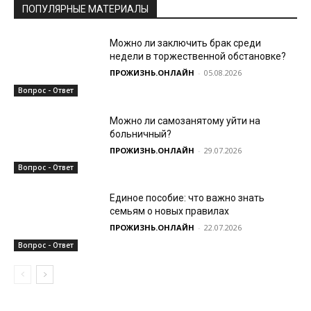
ПОПУЛЯРНЫЕ МАТЕРИАЛЫ
Можно ли заключить брак среди
недели в торжественной обстановке?
ПРОЖИЗНЬ.ОНЛАЙН
-
05.08.2026
Вопрос - Ответ
Можно ли самозанятому уйти на
больничный?
ПРОЖИЗНЬ.ОНЛАЙН
-
29.07.2026
Вопрос - Ответ
Единое пособие: что важно знать
семьям о новых правилах
ПРОЖИЗНЬ.ОНЛАЙН
-
22.07.2026
Вопрос - Ответ