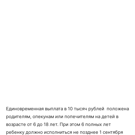
Единовременная выплата в 10 тысяч рублей положена
родителям, опекунам или попечителям на детей в
возрасте от 6 до 18 лет. При этом 6 полных лет
ребенку должно исполниться не позднее 1 сентября