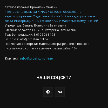
Сетевое издание Прожизнь.Онлайн
Реестровая запись: Эл № ФС77-81208 от 08.06.2021 г.
зарегистрировано Федеральной службой по надзору в сфере
связи, информационных технологий и массовых коммуникаций
Учредитель Сенина Екатерина Евгеньевна
Главный редактор Сенина Екатерина Евгеньевна
Телефон редакции: 8 910 508 14 73
Эл. почта: info@prozhzn.online
Перепечатка авторских материалов разрешается только с
письменного согласия администрации сайта. 16+
Контакт:
info@prozhizn.online
НАШИ СОЦСЕТИ