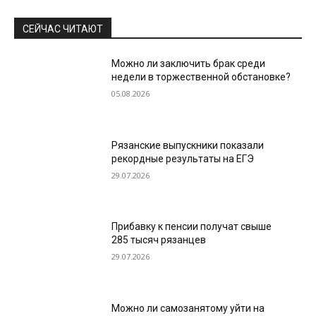
СЕЙЧАС ЧИТАЮТ
Можно ли заключить брак среди
недели в торжественной обстановке?
05.08.2026
Рязанские выпускники показали
рекордные результаты на ЕГЭ
29.07.2026
Прибавку к пенсии получат свыше
285 тысяч рязанцев
29.07.2026
Можно ли самозанятому уйти на