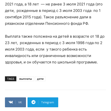
2021 года, а 18 лет — не ранее 3 июля 2021 года (это
дети, рожденные в период с 3 июля 2003 года по 1
сентября 2015 года). Такое разъяснение дали в
рязанском отделении Пенсионного фонда РФ.
Выплата также положена на детей в возрасте от 18 до
23 лет, рожденных в период с 3 июля 1998 года по 2
июля 2003 года, если у такого ребенка есть
инвалидность или ограниченные возможности
здоровья, и он обучается по школьной программе.
TAGS
выплаты
дети
VK
Telegram