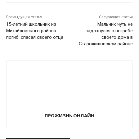
Предыдущая статья
Следующая статья
15-летний школьник из
Мальчик чуть не
Михайловского района
задохнулся в погребе
погиб, спасая своего отца
своего дома в
Старожиловском районе
ПРОЖИЗНЬ.ОНЛАЙН