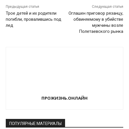
Предыдущая статья
Следующая статья
Трое детей и их родители
Оглашен приговор рязанцу,
погибли, провалившись под
обвиняемому в убийстве
лед
мужчины возле
Полетаевского рынка
ПРОЖИЗНЬ.ОНЛАЙН
ПОПУЛЯРНЫЕ МАТЕРИАЛЫ