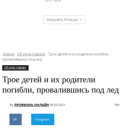
29.07.2026
Загрузить больше