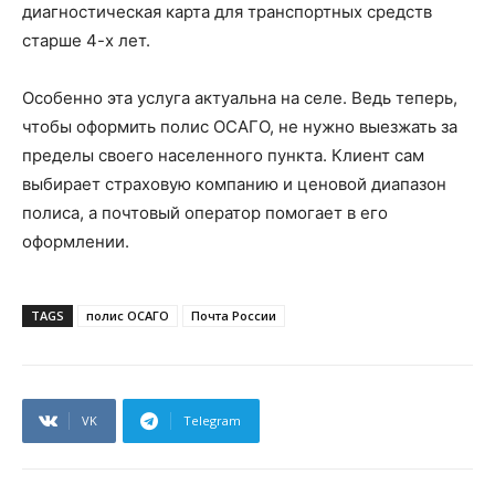
диагностическая карта для транспортных средств
старше 4-х лет.
Особенно эта услуга актуальна на селе. Ведь теперь,
чтобы оформить полис ОСАГО, не нужно выезжать за
пределы своего населенного пункта. Клиент сам
выбирает страховую компанию и ценовой диапазон
полиса, а почтовый оператор помогает в его
оформлении.
TAGS
полис ОСАГО
Почта России
VK
Telegram