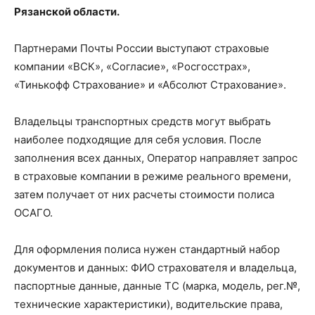
Рязанской области.
Партнерами Почты России выступают страховые
компании «ВСК», «Согласие», «Росгосстрах»,
«Тинькофф Страхование» и «Абсолют Страхование».
Владельцы транспортных средств могут выбрать
наиболее подходящие для себя условия. После
заполнения всех данных, Оператор направляет запрос
в страховые компании в режиме реального времени,
затем получает от них расчеты стоимости полиса
ОСАГО.
Для оформления полиса нужен стандартный набор
документов и данных: ФИО страхователя и владельца,
паспортные данные, данные ТС (марка, модель, рег.№,
технические характеристики), водительские права,