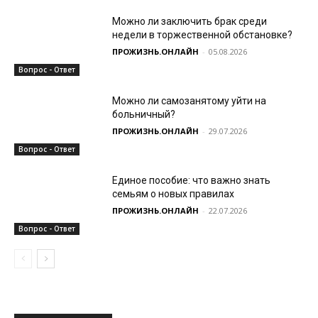
Можно ли заключить брак среди
недели в торжественной обстановке?
ПРОЖИЗНЬ.ОНЛАЙН
-
05.08.2026
Вопрос - Ответ
Можно ли самозанятому уйти на
больничный?
ПРОЖИЗНЬ.ОНЛАЙН
-
29.07.2026
Вопрос - Ответ
Единое пособие: что важно знать
семьям о новых правилах
ПРОЖИЗНЬ.ОНЛАЙН
-
22.07.2026
Вопрос - Ответ