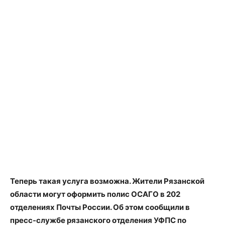
Теперь такая услуга возможна. Жители Рязанской
области могут оформить полис ОСАГО
в 202
отделениях Почты России. Об этом сообщили в
пресс-службе рязанского отделения УФПС по