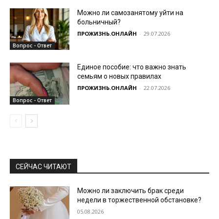
Можно ли самозанятому уйти на
больничный?
ПРОЖИЗНЬ.ОНЛАЙН
-
29.07.2026
Вопрос - Ответ
Единое пособие: что важно знать
семьям о новых правилах
ПРОЖИЗНЬ.ОНЛАЙН
-
22.07.2026
Вопрос - Ответ
СЕЙЧАС ЧИТАЮТ
Можно ли заключить брак среди
недели в торжественной обстановке?
05.08.2026