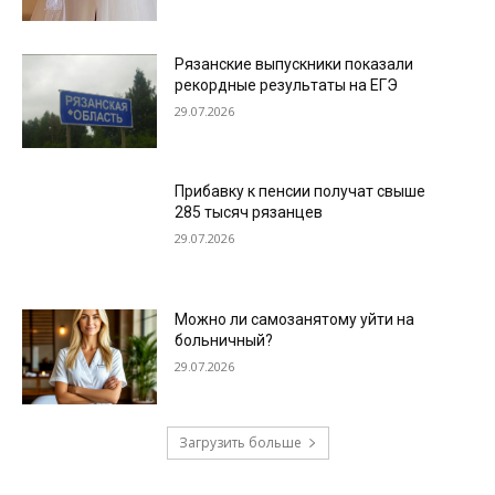
Рязанские выпускники показали
рекордные результаты на ЕГЭ
29.07.2026
Прибавку к пенсии получат свыше
285 тысяч рязанцев
29.07.2026
Можно ли самозанятому уйти на
больничный?
29.07.2026
Загрузить больше