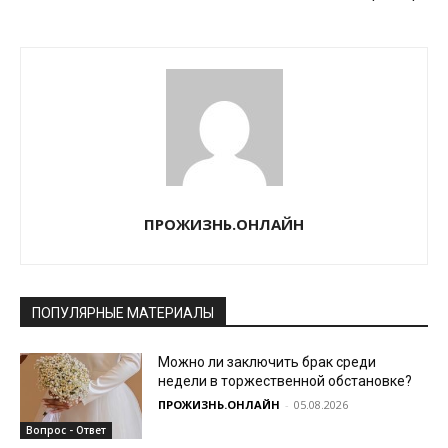
ПРОЖИЗНЬ.ОНЛАЙН
ПОПУЛЯРНЫЕ МАТЕРИАЛЫ
Можно ли заключить брак среди
недели в торжественной обстановке?
ПРОЖИЗНЬ.ОНЛАЙН
-
05.08.2026
Вопрос - Ответ