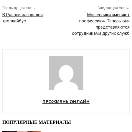
Предыдущая статья
Следующая статья
В Рязани загорелся
Мошенники «меняют
троллейбус
профессию». Теперь они
представляются
сотрудниками других служб
ПРОЖИЗНЬ.ОНЛАЙН
ПОПУЛЯРНЫЕ МАТЕРИАЛЫ