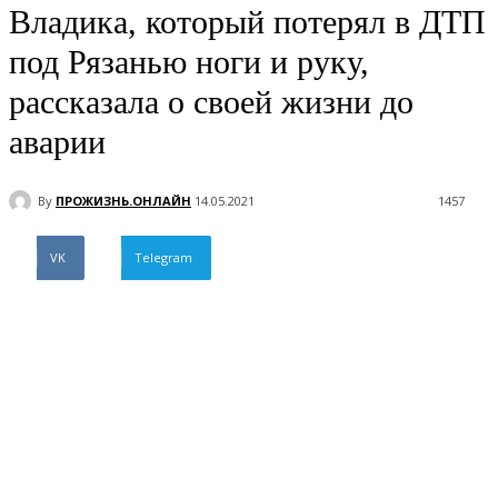
Владика, который потерял в ДТП
под Рязанью ноги и руку,
рассказала о своей жизни до
аварии
By
ПРОЖИЗНЬ.ОНЛАЙН
14.05.2021
1457
VK
Telegram