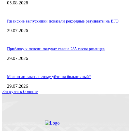
05.08.2026
Рязанские выпускники показали рекордные результаты на ЕГЭ
29.07.2026
Прибавку к пенсии получат свыше 285 тысяч рязанцев
29.07.2026
Можно ли самозанятому уйти на больничный?
29.07.2026
Загрузить больше