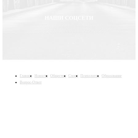
НАШИ СОЦСЕТИ
Главное
Новости
Общество
Спорт
Психология
Образование
Вопрос-Ответ