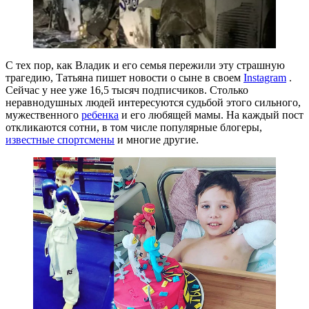
С тех пор, как Владик и его семья пережили эту страшную
трагедию, Татьяна пишет новости о сыне в своем
Instagram
.
Сейчас у нее уже 16,5 тысяч подписчиков. Столько
неравнодушных людей интересуются судьбой этого сильного,
мужественного
ребенка
и его любящей мамы. На каждый пост
откликаются сотни, в том числе популярные блогеры,
известные спортсмены
и многие другие.