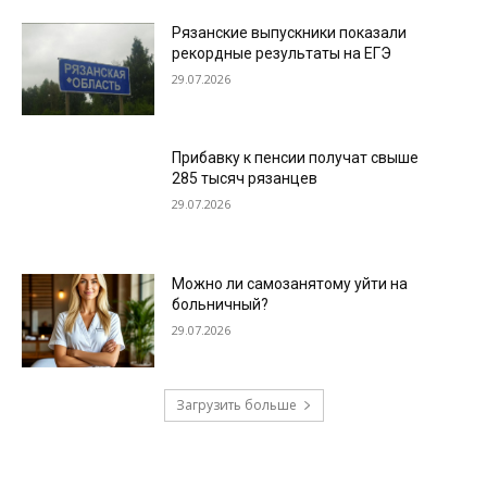
Рязанские выпускники показали
рекордные результаты на ЕГЭ
29.07.2026
Прибавку к пенсии получат свыше
285 тысяч рязанцев
29.07.2026
Можно ли самозанятому уйти на
больничный?
29.07.2026
Загрузить больше