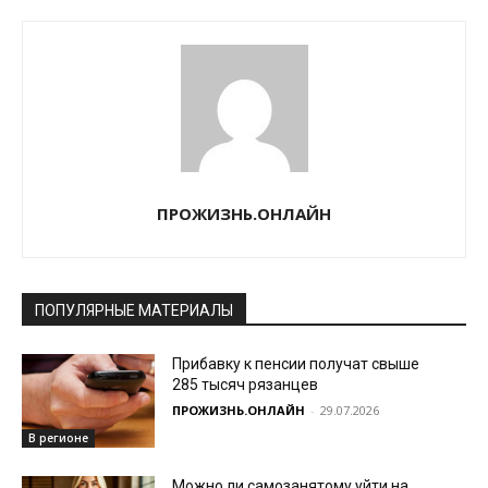
ПРОЖИЗНЬ.ОНЛАЙН
ПОПУЛЯРНЫЕ МАТЕРИАЛЫ
Прибавку к пенсии получат свыше
285 тысяч рязанцев
ПРОЖИЗНЬ.ОНЛАЙН
-
29.07.2026
В регионе
Можно ли самозанятому уйти на