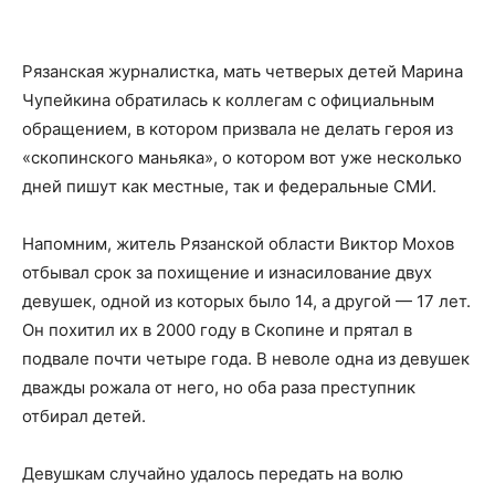
Рязанская журналистка, мать четверых детей Марина
Чупейкина обратилась к коллегам с официальным
обращением, в котором призвала не делать героя из
«скопинского маньяка», о котором вот уже несколько
дней пишут как местные, так и федеральные СМИ.
Напомним, житель Рязанской области Виктор Мохов
отбывал срок за похищение и изнасилование двух
девушек, одной из которых было 14, а другой — 17 лет.
Он похитил их в 2000 году в Скопине и прятал в
подвале почти четыре года. В неволе одна из девушек
дважды рожала от него, но оба раза преступник
отбирал детей.
Девушкам случайно удалось передать на волю