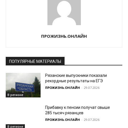
ПРОЖИЗНЬ.ОНЛАЙН
ПОПУЛЯРНЫЕ МАТЕРИАЛЫ
Рязанские выпускники показали
рекордные результаты на ЕГЭ
ПРОЖИЗНЬ.ОНЛАЙН
-
29.07.2026
В регионе
Прибавку к пенсии получат свыше
285 тысяч рязанцев
ПРОЖИЗНЬ.ОНЛАЙН
-
29.07.2026
В регионе