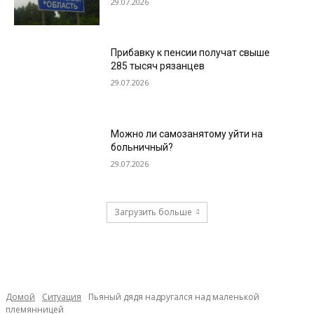
29.07.2026
Прибавку к пенсии получат свыше
285 тысяч рязанцев
29.07.2026
Можно ли самозанятому уйти на
больничный?
29.07.2026
Загрузить больше