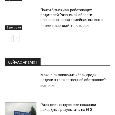
Почти 6 тысячам работающих
родителей Рязанской области
назначена новая семейная выплата
ПРОЖИЗНЬ.ОНЛАЙН
-
22.07.2026
В регионе
СЕЙЧАС ЧИТАЮТ
Можно ли заключить брак среди
недели в торжественной обстановке?
05.08.2026
Рязанские выпускники показали
рекордные результаты на ЕГЭ