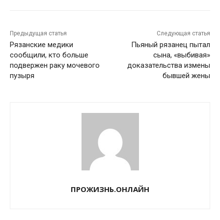
Предыдущая статья
Следующая статья
Рязанские медики
Пьяный рязанец пытал
сообщили, кто больше
сына, «выбивая»
подвержен раку мочевого
доказательства измены
пузыря
бывшей жены
ПРОЖИЗНЬ.ОНЛАЙН