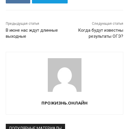
Предыдущая статья
Следующая статья
В июне нас ждут длинные
Когда будут известны
выходные
результаты ОГЭ?
ПРОЖИЗНЬ.ОНЛАЙН
ПОПУЛЯРНЫЕ МАТЕРИАЛЫ