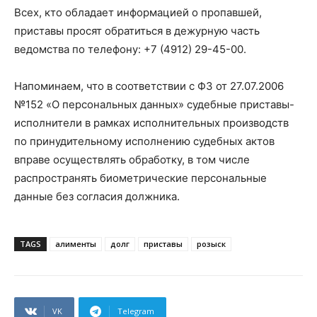
Всех, кто обладает информацией о пропавшей,
приставы просят обратиться в дежурную часть
ведомства по телефону: +7 (4912) 29-45-00.
Напоминаем, что в соответствии с ФЗ от 27.07.2006
№152 «О персональных данных» судебные приставы-
исполнители в рамках исполнительных производств
по принудительному исполнению судебных актов
вправе осуществлять обработку, в том числе
распространять биометрические персональные
данные без согласия должника.
TAGS
алименты
долг
приставы
розыск
VK
Telegram