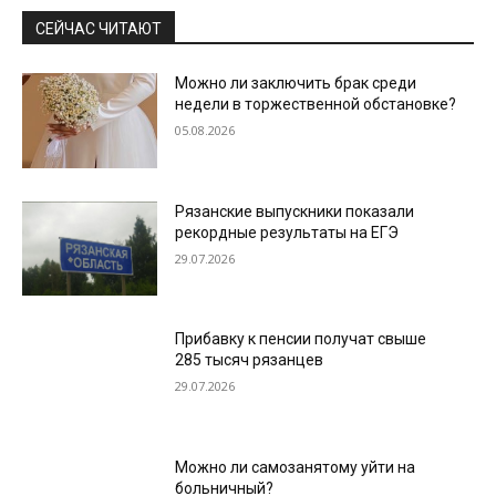
СЕЙЧАС ЧИТАЮТ
Можно ли заключить брак среди
недели в торжественной обстановке?
05.08.2026
Рязанские выпускники показали
рекордные результаты на ЕГЭ
29.07.2026
Прибавку к пенсии получат свыше
285 тысяч рязанцев
29.07.2026
Можно ли самозанятому уйти на
больничный?