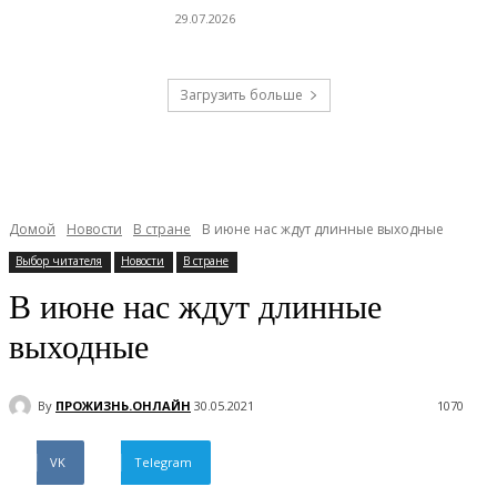
29.07.2026
Загрузить больше