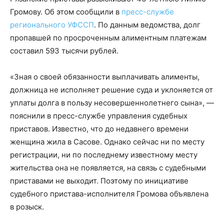
Громову. Об этом сообщили в
пресс-службе
регионального УФССП
. По данным ведомства, долг
пропавшей по просроченным алиментным платежам
составил 593 тысячи рублей.
«Зная о своей обязанности выплачивать алименты,
должница не исполняет решение суда и уклоняется от
уплаты долга в пользу несовершеннолетнего сына», —
пояснили в пресс-службе управления судебных
приставов. Известно, что до недавнего времени
женщина жила в Сасове. Однако сейчас ни по месту
регистрации, ни по последнему известному месту
жительства она не появляется, на связь с судебными
приставами не выходит. Поэтому по инициативе
судебного пристава-исполнителя Громова объявлена
в розыск.