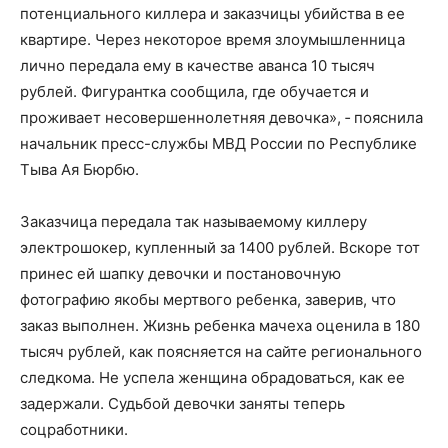
потенциального киллера и заказчицы убийства в ее
квартире. Через некоторое время злоумышленница
лично передала ему в качестве аванса 10 тысяч
рублей. Фигурантка сообщила, где обучается и
проживает несовершеннолетняя девочка», ‑ пояснила
начальник пресс-службы МВД России по Республике
Тыва Ая Бюрбю.
Заказчица передала так называемому киллеру
электрошокер, купленный за 1400 рублей. Вскоре тот
принес ей шапку девочки и постановочную
фотографию якобы мертвого ребенка, заверив, что
заказ выполнен. Жизнь ребенка мачеха оценила в 180
тысяч рублей, как поясняется на сайте регионального
следкома. Не успела женщина обрадоваться, как ее
задержали. Судьбой девочки заняты теперь
соцработники.