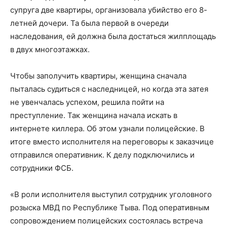
супруга две квартиры, организовала убийство его 8-
летней дочери. Та была первой в очереди
наследования, ей должна была достаться жилплощадь
в двух многоэтажках.
Чтобы заполучить квартиры, женщина сначала
пыталась судиться с наследницей, но когда эта затея
не увенчалась успехом, решила пойти на
преступление. Так женщина начала искать в
интернете киллера. Об этом узнали полицейские. В
итоге вместо исполнителя на переговоры к заказчице
отправился оперативник. К делу подключились и
сотрудники ФСБ.
«В роли исполнителя выступил сотрудник уголовного
розыска МВД по Республике Тыва. Под оперативным
сопровождением полицейских состоялась встреча