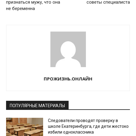
признаться мужу, что она
советы специалиста
не беременна
ПРОЖИЗНЬ.ОНЛАЙН
ПОПУЛЯРНЫЕ МАТЕРИАЛЫ
Следователи проводят проверку в
школе Екатеринбурга, где дети жестоко
избили одноклассника