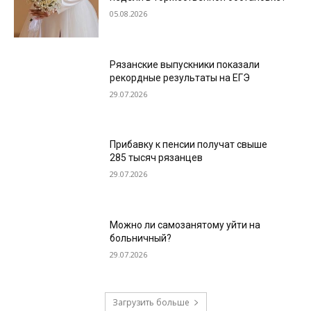
05.08.2026
Рязанские выпускники показали
рекордные результаты на ЕГЭ
29.07.2026
Прибавку к пенсии получат свыше
285 тысяч рязанцев
29.07.2026
Можно ли самозанятому уйти на
больничный?
29.07.2026
Загрузить больше