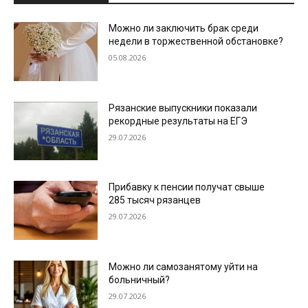
Можно ли заключить брак среди
недели в торжественной обстановке?
05.08.2026
Рязанские выпускники показали
рекордные результаты на ЕГЭ
29.07.2026
Прибавку к пенсии получат свыше
285 тысяч рязанцев
29.07.2026
Можно ли самозанятому уйти на
больничный?
29.07.2026