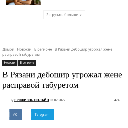
Загрузить больше