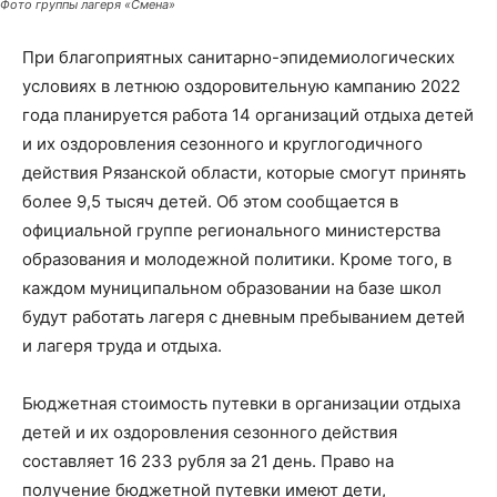
Фото группы лагеря «Смена»
При благоприятных санитарно-эпидемиологических
условиях в летнюю оздоровительную кампанию 2022
года планируется работа 14 организаций отдыха детей
и их оздоровления сезонного и круглогодичного
действия Рязанской области, которые смогут принять
более 9,5 тысяч детей. Об этом сообщается в
официальной группе регионального министерства
образования и молодежной политики. Кроме того, в
каждом муниципальном образовании на базе школ
будут работать лагеря с дневным пребыванием детей
и лагеря труда и отдыха.
Бюджетная стоимость путевки в организации отдыха
детей и их оздоровления сезонного действия
составляет 16 233 рубля за 21 день. Право на
получение бюджетной путевки имеют дети,