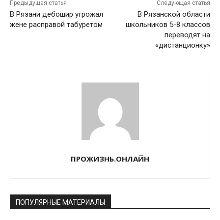
Предыдущая статья
Следующая статья
В Рязани дебошир угрожал
В Рязанской области
жене расправой табуретом
школьников 5-8 классов
переводят на
«дистанционку»
ПРОЖИЗНЬ.ОНЛАЙН
ПОПУЛЯРНЫЕ МАТЕРИАЛЫ