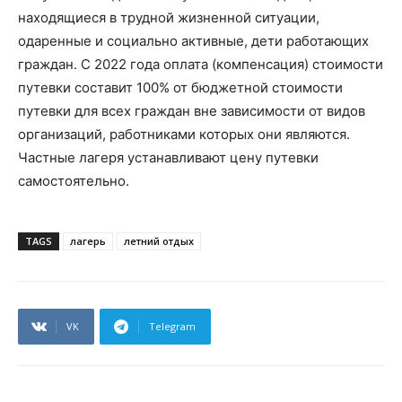
находящиеся в трудной жизненной ситуации,
одаренные и социально активные, дети работающих
граждан. С 2022 года оплата (компенсация) стоимости
путевки составит 100% от бюджетной стоимости
путевки для всех граждан вне зависимости от видов
организаций, работниками которых они являются.
Частные лагеря устанавливают цену путевки
самостоятельно.
TAGS
лагерь
летний отдых
VK
Telegram