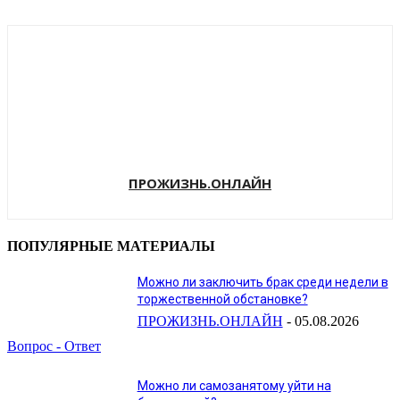
ПРОЖИЗНЬ.ОНЛАЙН
ПОПУЛЯРНЫЕ МАТЕРИАЛЫ
Можно ли заключить брак среди недели в
торжественной обстановке?
ПРОЖИЗНЬ.ОНЛАЙН
-
05.08.2026
Вопрос - Ответ
Можно ли самозанятому уйти на