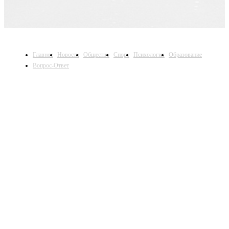
Главное
Новости
Общество
Спорт
Психология
Образование
Вопрос-Ответ