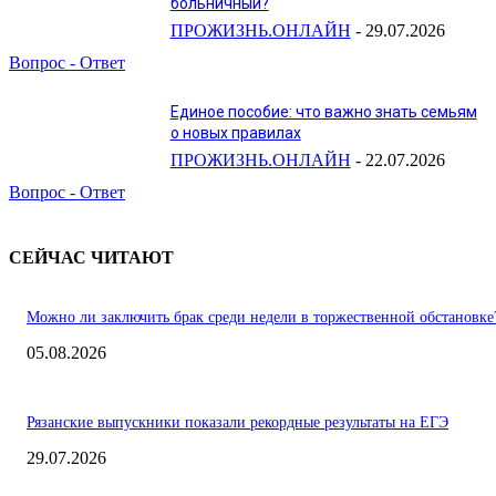
больничный?
ПРОЖИЗНЬ.ОНЛАЙН
-
29.07.2026
Вопрос - Ответ
Единое пособие: что важно знать семьям
о новых правилах
ПРОЖИЗНЬ.ОНЛАЙН
-
22.07.2026
Вопрос - Ответ
СЕЙЧАС ЧИТАЮТ
Можно ли заключить брак среди недели в торжественной обстановке
05.08.2026
Рязанские выпускники показали рекордные результаты на ЕГЭ
29.07.2026