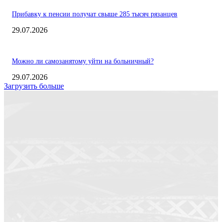
Прибавку к пенсии получат свыше 285 тысяч рязанцев
29.07.2026
Можно ли самозанятому уйти на больничный?
29.07.2026
Загрузить больше