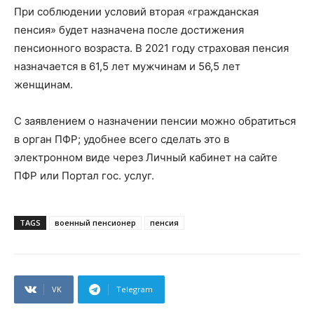
При соблюдении условий вторая «гражданская
пенсия» будет назначена после достижения
пенсионного возраста. В 2021 году страховая пенсия
назначается в 61,5 лет мужчинам и 56,5 лет
женщинам.
С заявлением о назначении пенсии можно обратиться
в орган ПФР; удобнее всего сделать это в
электронном виде через Личный кабинет на сайте
ПФР или Портал гос. услуг.
TAGS
военный пенсионер
пенсия
VK
Telegram