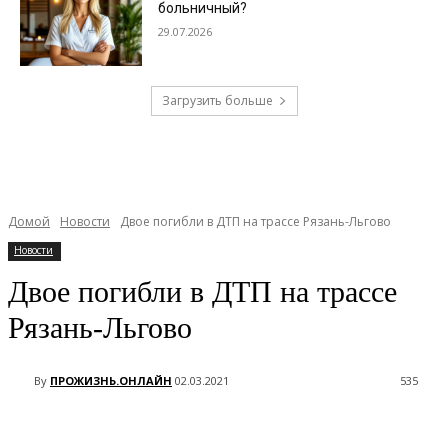
больничный?
29.07.2026
Загрузить больше