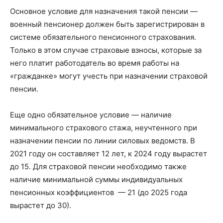
Основное условие для назначения такой пенсии —
военный пенсионер должен быть зарегистрирован в
системе обязательного пенсионного страхования.
Только в этом случае страховые взносы, которые за
него платит работодатель во время работы на
«гражданке» могут учесть при назначении страховой
пенсии.
Еще одно обязательное условие — наличие
минимального страхового стажа, неучтенного при
назначении пенсии по линии силовых ведомств. В
2021 году он составляет 12 лет, к 2024 году вырастет
до 15. Для страховой пенсии необходимо также
наличие минимальной суммы индивидуальных
пенсионных коэффициентов — 21 (до 2025 года
вырастет до 30).