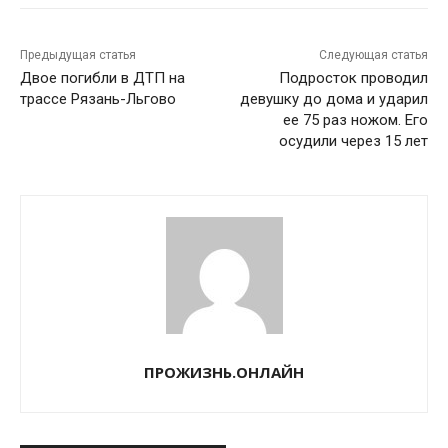
Предыдущая статья
Следующая статья
Двое погибли в ДТП на
Подросток проводил
трассе Рязань-Льгово
девушку до дома и ударил
ее 75 раз ножом. Его
осудили через 15 лет
ПРОЖИЗНЬ.ОНЛАЙН