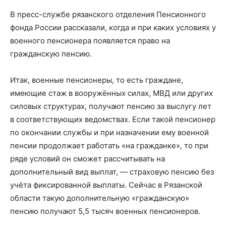
В пресс-службе рязанского отделения Пенсионного
фонда России рассказали, когда и при каких условиях у
военного пенсионера появляется право на
гражданскую пенсию.
Итак, военные пенсионеры, то есть граждане,
имеющие стаж в вооружённых силах, МВД или других
силовых структурах, получают пенсию за выслугу лет
в соответствующих ведомствах. Если такой пенсионер
по окончании службы и при назначении ему военной
пенсии продолжает работать «на гражданке», то при
ряде условий он сможет рассчитывать на
дополнительный вид выплат, — страховую пенсию без
учёта фиксированной выплаты. Сейчас в Рязанской
области такую дополнительную «гражданскую»
пенсию получают 5,5 тысяч военных пенсионеров.