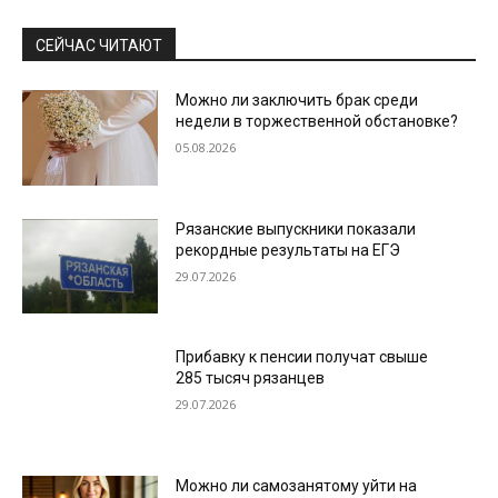
СЕЙЧАС ЧИТАЮТ
Можно ли заключить брак среди
недели в торжественной обстановке?
05.08.2026
Рязанские выпускники показали
рекордные результаты на ЕГЭ
29.07.2026
Прибавку к пенсии получат свыше
285 тысяч рязанцев
29.07.2026
Можно ли самозанятому уйти на