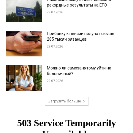
рекордные результаты на ЕГЭ
29.07.2026
Прибавку к пенсии получат свыше
285 тысяч рязанцев
29.07.2026
Можно ли самозанятому уйти на
больничный?
29.07.2026
Загрузить больше