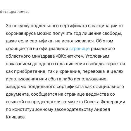
Фото ugra-news.ru
За покупку поддельного сертификата о вакцинации от
коронавируса можно получить год лишения свободы,
даже если сертификат не использовался. Об этом
сообщается на официальной
странице
рязанского
областного минздрава «ВКонаткте». Уголовным
наказанием до одного года лишения свободы карается
как приобретение, так и хранение, перевозка в целях
использования или сбыта либо использование
заведомо поддельного сертификата как официального
документа, сообщается на странице ведомства со
ссылкой на председателя комитета Совета Федерации
по конституционному законодательству Андрея
Клишаса.