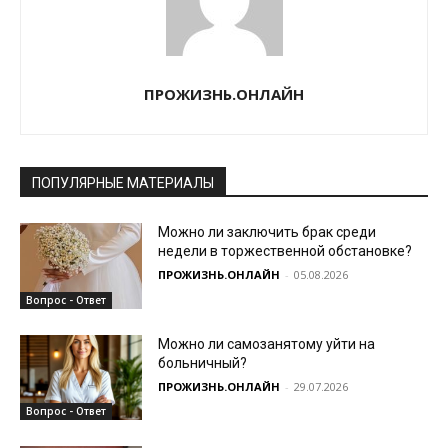
ПРОЖИЗНЬ.ОНЛАЙН
ПОПУЛЯРНЫЕ МАТЕРИАЛЫ
Можно ли заключить брак среди
недели в торжественной обстановке?
ПРОЖИЗНЬ.ОНЛАЙН
-
05.08.2026
Вопрос - Ответ
Можно ли самозанятому уйти на
больничный?
ПРОЖИЗНЬ.ОНЛАЙН
-
29.07.2026
Вопрос - Ответ