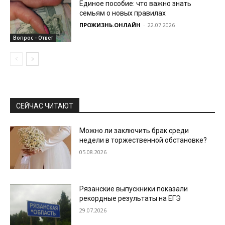
Единое пособие: что важно знать
семьям о новых правилах
ПРОЖИЗНЬ.ОНЛАЙН
-
22.07.2026
Вопрос - Ответ
СЕЙЧАС ЧИТАЮТ
Можно ли заключить брак среди
недели в торжественной обстановке?
05.08.2026
Рязанские выпускники показали
рекордные результаты на ЕГЭ
29.07.2026