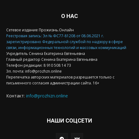
О НАС
Сетевое издание Прожизнь.Онлайн
Реестровая запись: Эл № ФС77-81208 от 08.06.2021 г.
зарегистрировано Федеральной службой по надзору в сфере
связи, информационных технологий и массовых коммуникаций
Учредитель Сенина Екатерина Евгеньевна
Главный редактор Сенина Екатерина Евгеньевна
Телефон редакции: 8 910 508 14 73
Эл. почта: info@prozhzn.online
Перепечатка авторских материалов разрешается только с
письменного согласия администрации сайта. 16+
Контакт:
info@prozhizn.online
НАШИ СОЦСЕТИ