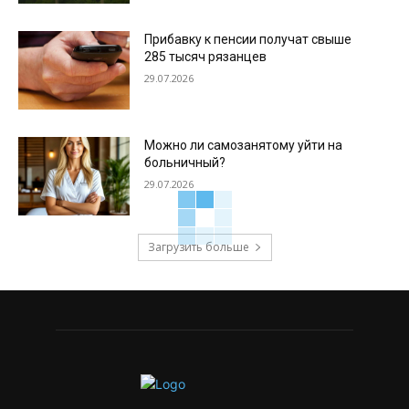
Прибавку к пенсии получат свыше
285 тысяч рязанцев
29.07.2026
Можно ли самозанятому уйти на
больничный?
29.07.2026
Загрузить больше