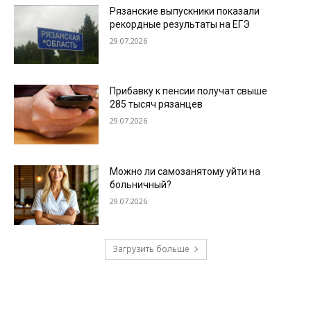
Рязанские выпускники показали
рекордные результаты на ЕГЭ
29.07.2026
Прибавку к пенсии получат свыше
285 тысяч рязанцев
29.07.2026
Можно ли самозанятому уйти на
больничный?
29.07.2026
Загрузить больше