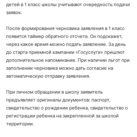
детей в 1 класс школы учитывают очередность подачи
заявок.
После формирования черновика заявления в 1 класс
появится таймер обратного отсчета. Он подскажет,
через какое время можно подать заявление. За день
до старта приемной кампании «Госуслуги» пришлют
дополнительное напоминание. При наличии льгот при
заполнении черновика можно дать согласие на
автоматическую отправку заявления.
При личном обращении в школу заявитель
предъявляет оригиналы документов: паспорт,
свидетельство о рождении ребенка, свидетельство о
регистрации ребенка на закрепленной за школой
территории.