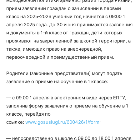
молодежной политики администрации города Рязани,
прием заявлений граждан о зачислении в первый
класс на 2025-2026 учебный год начнется с 09:00 1
апреля 2025 года. До 30 июня принимаются заявления
и документы в 1-й класс от граждан, дети которых
проживают на закрепленной за школой территории, а
также, имеющих право на внеочередной,
первоочередной и преимущественный прием.
Родители (законные представители) могут подать
заявление о приеме на обучение в 1 классе:
— с 09.00 1 апреля в электронном виде через ЕПГУ,
заполнив форму заявления о приеме на обучение в 1
классе, перейдя по
ссылке:
www.gosuslugi.ru/600426/1/form
;
— непосредственно в школе с 09.00 до 18.00 1 апреля,