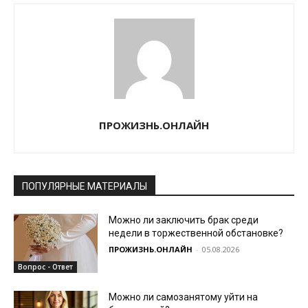
ПРОЖИЗНЬ.ОНЛАЙН
ПОПУЛЯРНЫЕ МАТЕРИАЛЫ
Можно ли заключить брак среди
недели в торжественной обстановке?
ПРОЖИЗНЬ.ОНЛАЙН
-
05.08.2026
Вопрос - Ответ
Можно ли самозанятому уйти на