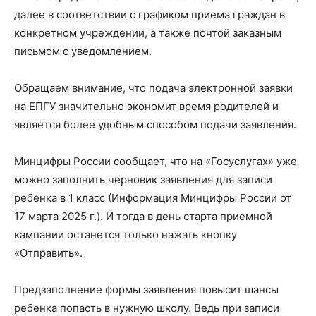
далее в соответствии с графиком приема граждан в
конкретном учреждении, а также почтой заказным
письмом с уведомлением.
Обращаем внимание, что подача электронной заявки
на ЕПГУ значительно экономит время родителей и
является более удобным способом подачи заявления.
Минцифры России сообщает, что на «Госуслугах» уже
можно заполнить черновик заявления для записи
ребенка в 1 класс (Информация Минцифры России от
17 марта 2025 г.). И тогда в день старта приемной
кампании останется только нажать кнопку
«Отправить».
Предзаполнение формы заявления повысит шансы
ребенка попасть в нужную школу. Ведь при записи