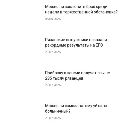
Можно ли заключить брак среди
недели в торжественной обстановке?
05.08.2026
Рязанские выпускники показали
рекордные результаты на ЕГЭ
29.07.2026
Прибавку к пенсии получат свыше
285 тысяч рязанцев
29.07.2026
Можно ли самозанятому уйти на
больничный?
29.07.2026