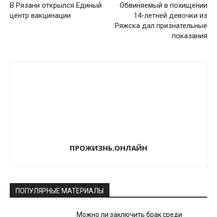
В Рязани открылся Единый
Обвиняемый в похищении
центр вакцинации
14-летней девочки из
Ряжска дал признательные
показания
ПРОЖИЗНЬ.ОНЛАЙН
ПОПУЛЯРНЫЕ МАТЕРИАЛЫ
Можно ли заключить брак среди