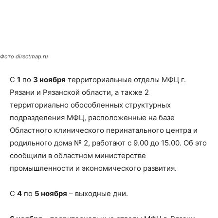
Фото directmap.ru
С
1
по
3 ноября
территориальные отделы МФЦ г.
Рязани и Рязанской области, а также 2
территориально обособленных структурных
подразделения МФЦ, расположенные на базе
Областного клинического перинатального центра и
родильного дома № 2, работают с 9.00 до 15.00. Об это
сообщили в областном министерстве
промышленности и экономического развития.
С
4
по
5 ноября
– выходные дни.