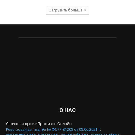
Загрузить больше
О НАС
Сетевое издание Прожизнь.Онлайн
Реестровая запись: Эл № ФС77-81208 от 08.06.2021 г.