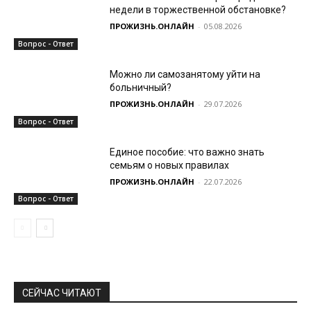
недели в торжественной обстановке?
ПРОЖИЗНЬ.ОНЛАЙН
-
05.08.2026
Вопрос - Ответ
Можно ли самозанятому уйти на
больничный?
ПРОЖИЗНЬ.ОНЛАЙН
-
29.07.2026
Вопрос - Ответ
Единое пособие: что важно знать
семьям о новых правилах
ПРОЖИЗНЬ.ОНЛАЙН
-
22.07.2026
Вопрос - Ответ
СЕЙЧАС ЧИТАЮТ