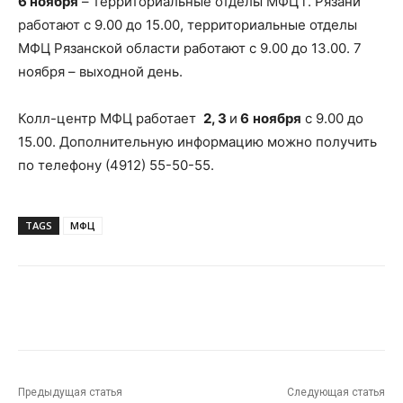
6 ноября
– территориальные отделы МФЦ г. Рязани
работают с 9.00 до 15.00, территориальные отделы
МФЦ Рязанской области работают с 9.00 до 13.00. 7
ноября – выходной день.
Колл-центр МФЦ работает
2, 3
и
6
ноября
с 9.00 до
15.00. Дополнительную информацию можно получить
по телефону (4912) 55-50-55.
TAGS
МФЦ
VK
Telegram
Предыдущая статья
Следующая статья