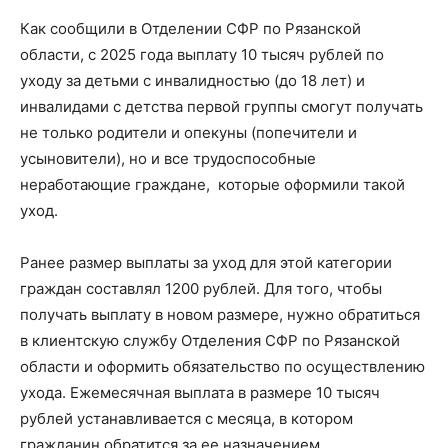
Как сообщили в Отделении СФР по Рязанской
области, с 2025 года выплату 10 тысяч рублей по
уходу за детьми с инвалидностью (до 18 лет) и
инвалидами с детства первой группы смогут получать
не только родители и опекуны (попечители и
усыновители), но и все трудоспособные
неработающие граждане, которые оформили такой
уход.
Ранее размер выплаты за уход для этой категории
граждан составлял 1200 рублей. Для того, чтобы
получать выплату в новом размере, нужно обратиться
в клиентскую службу Отделения СФР по Рязанской
области и оформить обязательство по осуществлению
ухода. Ежемесячная выплата в размере 10 тысяч
рублей устанавливается с месяца, в котором
гражданин обратится за ее назначением.