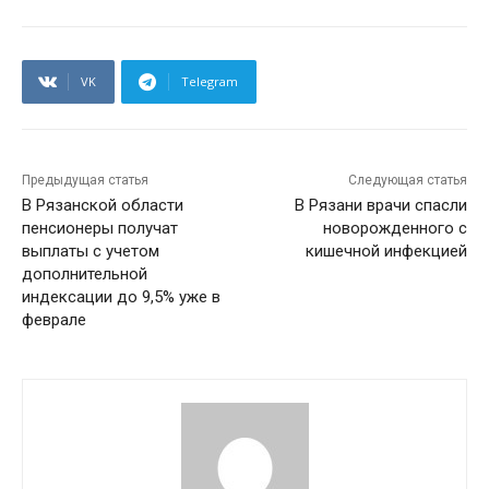
VK
Telegram
Предыдущая статья
Следующая статья
В Рязанской области
В Рязани врачи спасли
пенсионеры получат
новорожденного с
выплаты с учетом
кишечной инфекцией
дополнительной
индексации до 9,5% уже в
феврале