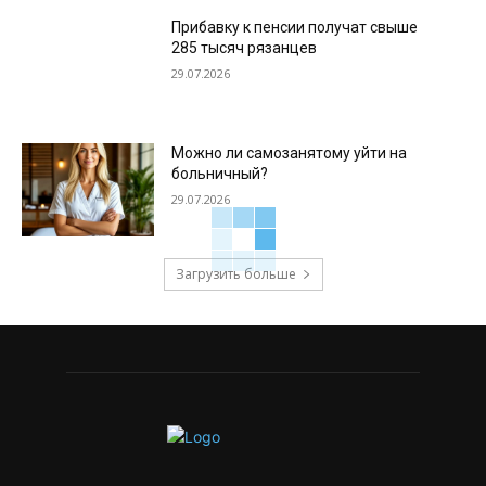
Прибавку к пенсии получат свыше
285 тысяч рязанцев
29.07.2026
Можно ли самозанятому уйти на
больничный?
29.07.2026
Загрузить больше