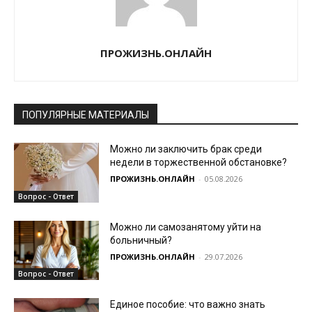
ПРОЖИЗНЬ.ОНЛАЙН
ПОПУЛЯРНЫЕ МАТЕРИАЛЫ
Можно ли заключить брак среди
недели в торжественной обстановке?
ПРОЖИЗНЬ.ОНЛАЙН
-
05.08.2026
Вопрос - Ответ
Можно ли самозанятому уйти на
больничный?
ПРОЖИЗНЬ.ОНЛАЙН
-
29.07.2026
Вопрос - Ответ
Единое пособие: что важно знать