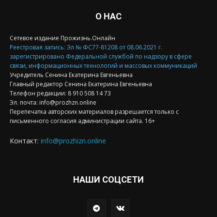
О НАС
Сетевое издание Прожизнь.Онлайн
Реестровая запись: Эл № ФС77-81208 от 08.06.2021 г.
зарегистрировано Федеральной службой по надзору в сфере
связи, информационных технологий и массовых коммуникаций
Учредитель Сенина Екатерина Евгеньевна
Главный редактор Сенина Екатерина Евгеньевна
Телефон редакции: 8 910 508 14 73
Эл. почта: info@prozhzn.online
Перепечатка авторских материалов разрешается только с
письменного согласия администрации сайта. 16+
Контакт:
info@prozhizn.online
НАШИ СОЦСЕТИ