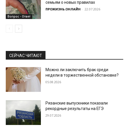
семьям о новых правилах
ПРОЖИЗНЬ.ОНЛАЙН
-
22.07.2026
Вопрос - Ответ
СЕЙЧАС ЧИТАЮТ
Можно ли заключить брак среди
недели в торжественной обстановке?
05.08.2026
Рязанские выпускники показали
рекордные результаты на ЕГЭ
29.07.2026