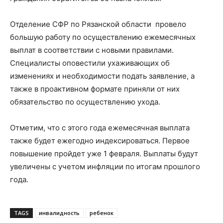
Отделение СФР по Рязанской области провело
большую работу по осуществлению ежемесячных
выплат в соответствии с новыми правилами.
Специалисты оповестили ухаживающих об
изменениях и необходимости подать заявление, а
также в проактивном формате приняли от них
обязательство по осуществлению ухода.
Отметим, что с этого года ежемесячная выплата
также будет ежегодно индексироваться. Первое
повышение пройдет уже 1 февраля. Выплаты будут
увеличены с учетом инфляции по итогам прошлого
года.
TAGS
инвалидность
ребенок