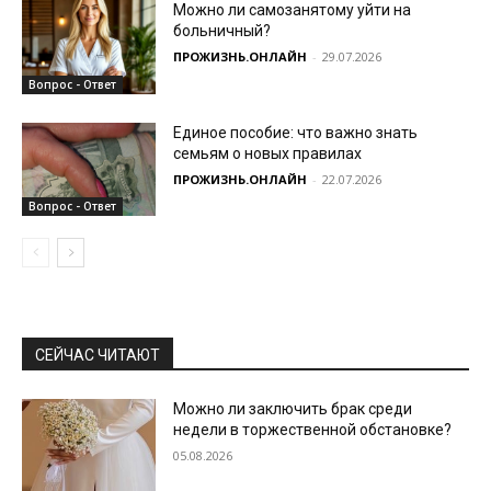
Можно ли самозанятому уйти на
больничный?
ПРОЖИЗНЬ.ОНЛАЙН
-
29.07.2026
Вопрос - Ответ
Единое пособие: что важно знать
семьям о новых правилах
ПРОЖИЗНЬ.ОНЛАЙН
-
22.07.2026
Вопрос - Ответ
СЕЙЧАС ЧИТАЮТ
Можно ли заключить брак среди
недели в торжественной обстановке?
05.08.2026