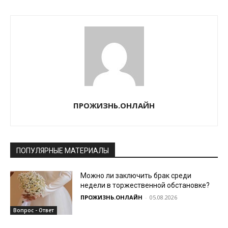
ПРОЖИЗНЬ.ОНЛАЙН
ПОПУЛЯРНЫЕ МАТЕРИАЛЫ
Можно ли заключить брак среди
недели в торжественной обстановке?
ПРОЖИЗНЬ.ОНЛАЙН
-
05.08.2026
Вопрос - Ответ