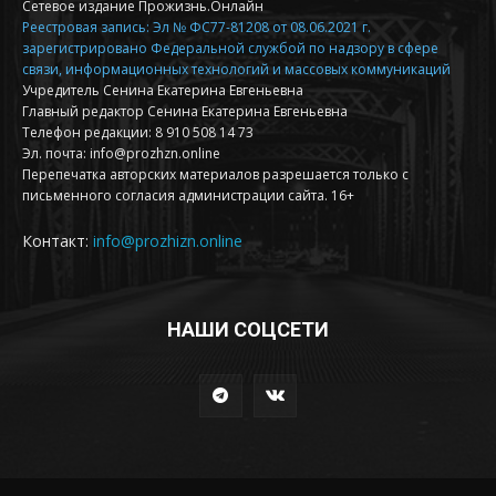
Сетевое издание Прожизнь.Онлайн
Реестровая запись: Эл № ФС77-81208 от 08.06.2021 г.
зарегистрировано Федеральной службой по надзору в сфере
связи, информационных технологий и массовых коммуникаций
Учредитель Сенина Екатерина Евгеньевна
Главный редактор Сенина Екатерина Евгеньевна
Телефон редакции: 8 910 508 14 73
Эл. почта: info@prozhzn.online
Перепечатка авторских материалов разрешается только с
письменного согласия администрации сайта. 16+
Контакт:
info@prozhizn.online
НАШИ СОЦСЕТИ