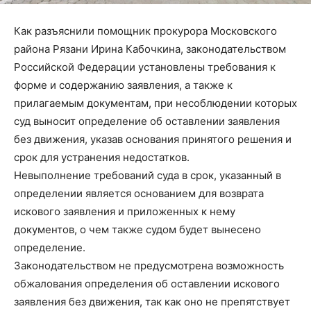
Как разъяснили помощник прокурора Московского
района Рязани Ирина Кабочкина, законодательством
Российской Федерации установлены требования к
форме и содержанию заявления, а также к
прилагаемым документам, при несоблюдении которых
суд выносит определение об оставлении заявления
без движения, указав основания принятого решения и
срок для устранения недостатков.
Невыполнение требований суда в срок, указанный в
определении является основанием для возврата
искового заявления и приложенных к нему
документов, о чем также судом будет вынесено
определение.
Законодательством не предусмотрена возможность
обжалования определения об оставлении искового
заявления без движения, так как оно не препятствует