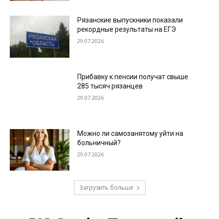
Рязанские выпускники показали
рекордные результаты на ЕГЭ
29.07.2026
Прибавку к пенсии получат свыше
285 тысяч рязанцев
29.07.2026
Можно ли самозанятому уйти на
больничный?
29.07.2026
Загрузить больше