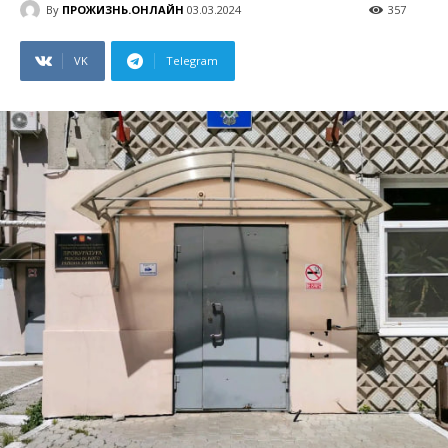
By
ПРОЖИЗНЬ.ОНЛАЙН
03.03.2024
357
VK
Telegram