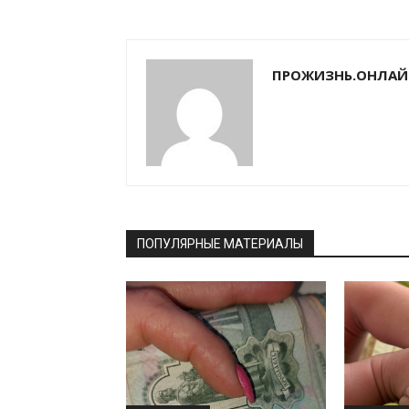
ПРОЖИЗНЬ.ОНЛАЙ
ПОПУЛЯРНЫЕ МАТЕРИАЛЫ