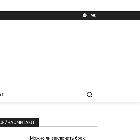
ЕТ
СЕЙЧАС ЧИТАЮТ
Можно ли заключить брак