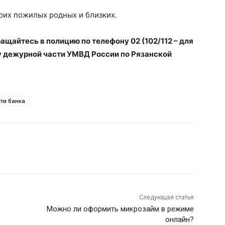
оих пожилых родных и близких.
ащайтесь в полицию по телефону 02 (102/112 – для
у дежурной части УМВД России по Рязанской
ти банка
Следующая статья
Можно ли оформить микрозайм в режиме
онлайн?