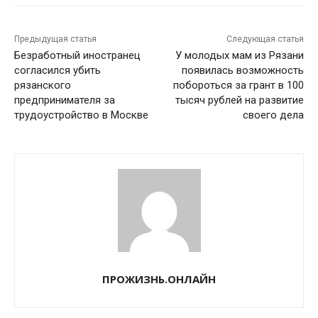
Предыдущая статья
Следующая статья
Безработный иностранец
У молодых мам из Рязани
согласился убить
появилась возможность
рязанского
побороться за грант в 100
предпринимателя за
тысяч рублей на развитие
трудоустройство в Москве
своего дела
ПРОЖИЗНЬ.ОНЛАЙН