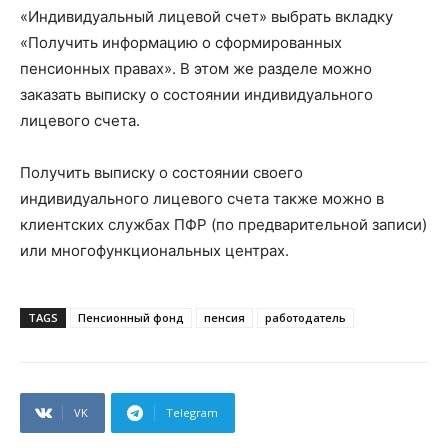
«Индивидуальный лицевой счет» выбрать вкладку
«Получить информацию о сформированных
пенсионных правах». В этом же разделе можно
заказать выписку о состоянии индивидуального
лицевого счета.
Получить выписку о состоянии своего
индивидуального лицевого счета также можно в
клиентских службах ПФР (по предварительной записи)
или многофункциональных центрах.
TAGS
Пенсионный фонд
пенсия
работодатель
VK
Telegram