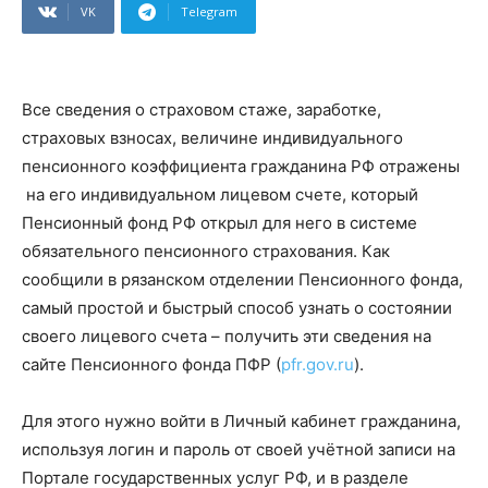
VK
Telegram
Все сведения о страховом стаже, заработке,
страховых взносах, величине индивидуального
пенсионного коэффициента гражданина РФ отражены
на его индивидуальном лицевом счете, который
Пенсионный фонд РФ открыл для него в системе
обязательного пенсионного страхования. Как
сообщили в рязанском отделении Пенсионного фонда,
самый простой и быстрый способ узнать о состоянии
своего лицевого счета – получить эти сведения на
сайте Пенсионного фонда ПФР (
pfr.gov.ru
).
Для этого нужно войти в Личный кабинет гражданина,
используя логин и пароль от своей учётной записи на
Портале государственных услуг РФ, и в разделе