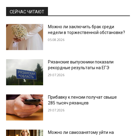
СЕЙЧАС ЧИТАЮТ
Можно ли заключить брак среди
недели в торжественной обстановке?
05.08.2026
Рязанские выпускники показали
рекордные результаты на ЕГЭ
29.07.2026
Прибавку к пенсии получат свыше
285 тысяч рязанцев
29.07.2026
Можно ли самозанятому уйти на