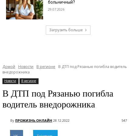
больничный?
29.07.2026
Загрузить больше