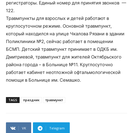
регистраторы. Единый номер для принятия звонков —
122.
Травмпункты для взрослых и детей работают в
круглосуточном режиме. Основной травмпункт,
который находился на улице Чкалова Рязани в здании
Поликлиники №2, сейчас работает в помещении
БСМП. Детский травмпункт принимает в ОДКБ им.
Дмитриевой, травмпункт для жителей Октябрьского
района города – в Больнице №11. Круглосуточно
работает кабинет неотложной офтальмологической
помощи в Больнице им. Семашко.
TAGS
праздник
травмункт
VK
Telegram