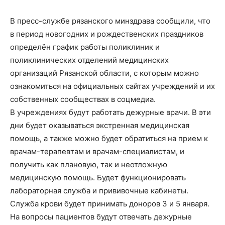
В пресс-службе рязанского минздрава сообщили, что
в период новогодних и рождественских праздников
определён график работы поликлиник и
поликлинических отделений медицинских
организаций Рязанской области, с которым можно
ознакомиться на официальных сайтах учреждений и их
собственных сообществах в соцмедиа.
В учреждениях будут работать дежурные врачи. В эти
дни будет оказываться экстренная медицинская
помощь, а также можно будет обратиться на прием к
врачам-терапевтам и врачам-специалистам, и
получить как плановую, так и неотложную
медицинскую помощь. Будет функционировать
лабораторная служба и прививочные кабинеты.
Служба крови будет принимать доноров 3 и 5 января.
На вопросы пациентов будут отвечать дежурные