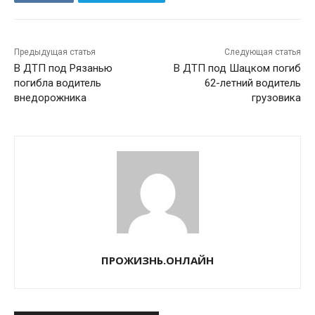
Предыдущая статья
Следующая статья
В ДТП под Рязанью
В ДТП под Шацком погиб
погибла водитель
62-летний водитель
внедорожника
грузовика
ПРОЖИЗНЬ.ОНЛАЙН