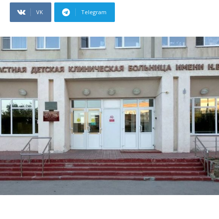
VK
Telegram