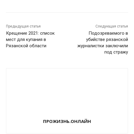
Предыдущая статья
Следующая статья
Крещение 2021: список
Подозреваемого в
мест для купания в
убийстве рязанской
Рязанской области
журналистки заключили
под стражу
ПРОЖИЗНЬ.ОНЛАЙН