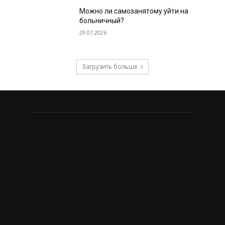
Можно ли самозанятому уйти на
больничный?
29.07.2026
Загрузить больше