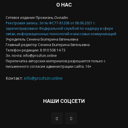
О НАС
Сетевое издание Прожизнь.Онлайн
Реестровая запись: Эл № ФС77-81208 от 08.06.2021 г.
зарегистрировано Федеральной службой по надзору в сфере
связи, информационных технологий и массовых коммуникаций
Учредитель Сенина Екатерина Евгеньевна
Главный редактор Сенина Екатерина Евгеньевна
Телефон редакции: 8 910 508 14 73
Эл. почта: info@prozhzn.online
Перепечатка авторских материалов разрешается только с
письменного согласия администрации сайта. 16+
Контакт:
info@prozhizn.online
НАШИ СОЦСЕТИ