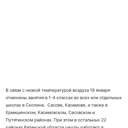
В связи с низкой температурой воздуха 19 января
отменены занятия в 1-4 классах во всех или отдельных
школах в Скопине, Сасове, Касимове, а также в
Ермишинском, Касимовском, Сасовском и
Путятинском районах. При этом в остальных 22
районах Рязанской области школы работают в