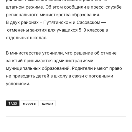
штатном режиме. Об этом сообщили в пресс-службе
регионального министерства образования.
В двух районах – Путятинском и Сасовском —
отменены занятия для учащихся 5-9 классов в
отдельных школах.
В министерстве уточнили, что решение об отмене
занятий принимается администрациями
муниципальных образований. Родители имеют право
не приводить детей в школу в связи с погодными
условиями.
TAGS
морозы
школа
VK
Telegram