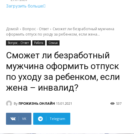
Загрузить больше