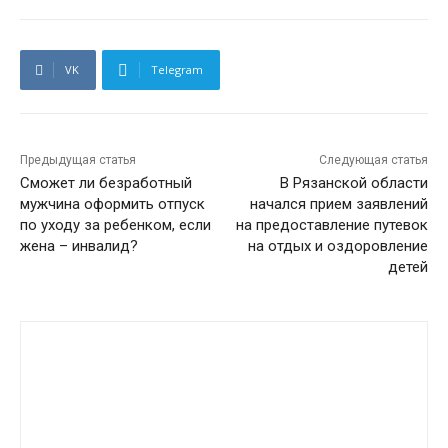
VK
Telegram
Предыдущая статья
Следующая статья
Сможет ли безработный
В Рязанской области
мужчина оформить отпуск
начался прием заявлений
по уходу за ребенком, если
на предоставление путевок
жена – инвалид?
на отдых и оздоровление
детей