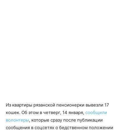
Из квартиры рязанской пенсионерки вывезли 17
кошек. Об этом в четверг, 14 января,
сообщили
волонтеры
, которые сразу после публикации
сообщения в соцсетях о бедственном положении