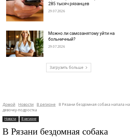
285 тысяч рязанцев
29.07.2026
Можно ли самозанятому уйти на
больничный?
29.07.2026
Загрузить больше