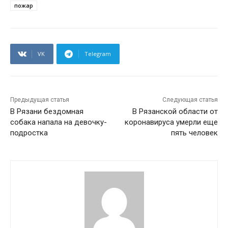
пожар
VK
Telegram
Предыдущая статья
Следующая статья
В Рязани бездомная
В Рязанской области от
собака напала на девочку-
коронавируса умерли еще
подростка
пять человек