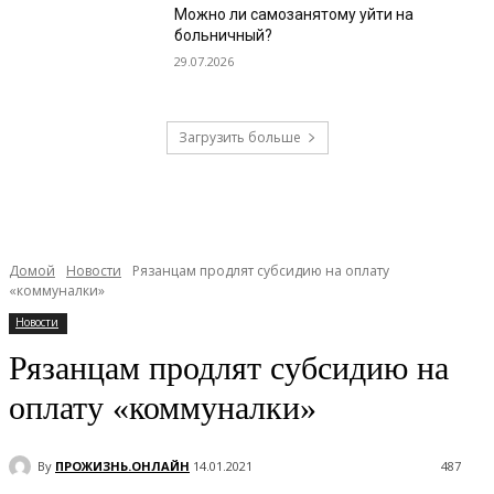
Можно ли самозанятому уйти на
больничный?
29.07.2026
Загрузить больше