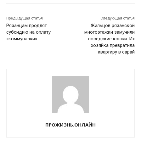
Предыдущая статья
Следующая статья
Рязанцам продлят
Жильцов рязанской
субсидию на оплату
многоэтажки замучили
«коммуналки»
соседские кошки. Их
хозяйка превратила
квартиру в сарай
ПРОЖИЗНЬ.ОНЛАЙН