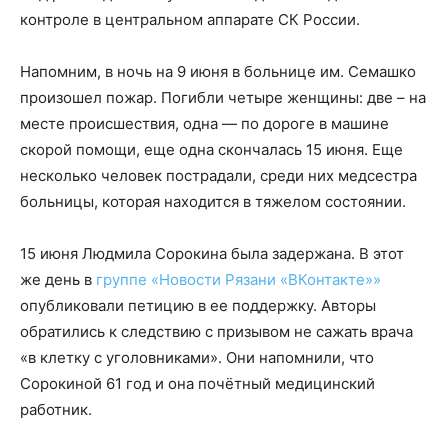
контроле в центральном аппарате СК России.
Напомним, в ночь на 9 июня в больнице им. Семашко
произошел пожар. Погибли четыре женщины: две – на
месте происшествия, одна — по дороге в машине
скорой помощи, еще одна скончалась 15 июня. Еще
несколько человек пострадали, среди них медсестра
больницы, которая находится в тяжелом состоянии.
15 июня Людмила Сорокина была задержана. В этот
же день в
группе «Новости Рязани «ВКонтакте»»
опубликовали петицию в ее поддержку. Авторы
обратились к следствию с призывом не сажать врача
«в клетку с уголовниками». Они напомнили, что
Сорокиной 61 год и она почётный медицинский
работник.