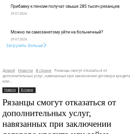
Прибавку к пенсии получат свыше 285 тысяч рязанцев
29.07.2026
Можно ли самозанятому уйти на больничный?
29.07.2026
Загрузить больше