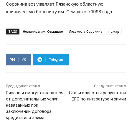
Сорокина возглавляет Рязанскую областную
клиническую больницу им. Семашко с 1998 года.
TAGS
больница им. Семашко
Людмила Сорокина
пожар
VK
Telegram
Предыдущая статья
Следующая статья
Рязанцы смогут отказаться
Стали известны результаты
от дополнительных услуг,
ЕГЭ по литературе и химии
навязанных при
заключении договора
кредита или займа