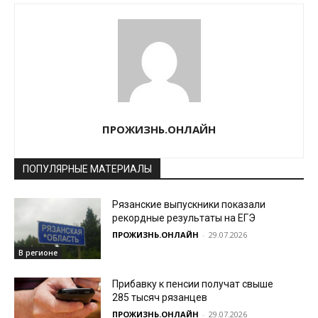
ПРОЖИЗНЬ.ОНЛАЙН
ПОПУЛЯРНЫЕ МАТЕРИАЛЫ
Рязанские выпускники показали
рекордные результаты на ЕГЭ
ПРОЖИЗНЬ.ОНЛАЙН
-
29.07.2026
В регионе
Прибавку к пенсии получат свыше
285 тысяч рязанцев
ПРОЖИЗНЬ.ОНЛАЙН
-
29.07.2026