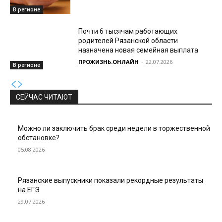
В регионе
Почти 6 тысячам работающих
родителей Рязанской области
назначена новая семейная выплата
ПРОЖИЗНЬ.ОНЛАЙН
-
22.07.2026
В регионе
СЕЙЧАС ЧИТАЮТ
Можно ли заключить брак среди недели в торжественной
обстановке?
05.08.2026
Рязанские выпускники показали рекордные результаты
на ЕГЭ
29.07.2026