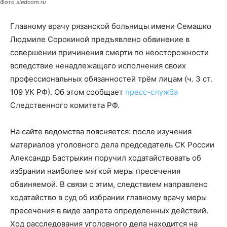
Фото sledcom.ru
Главному врачу рязанской больницы имени Семашко
Людмиле Сорокиной предъявлено обвинение в
совершении причинения смерти по неосторожности
вследствие ненадлежащего исполнения своих
профессиональных обязанностей трём лицам (ч. 3 ст.
109 УК РФ). Об этом сообщает
пресс-служба
Следственного комитета РФ.
На сайте ведомства поясняется: после изучения
материалов уголовного дела председатель СК России
Александр Бастрыкин поручил ходатайствовать об
избрании наиболее мягкой меры пресечения
обвиняемой. В связи с этим, следствием направлено
ходатайство в суд об избрании главному врачу меры
пресечения в виде запрета определенных действий.
Ход расследования уголовного дела находится на