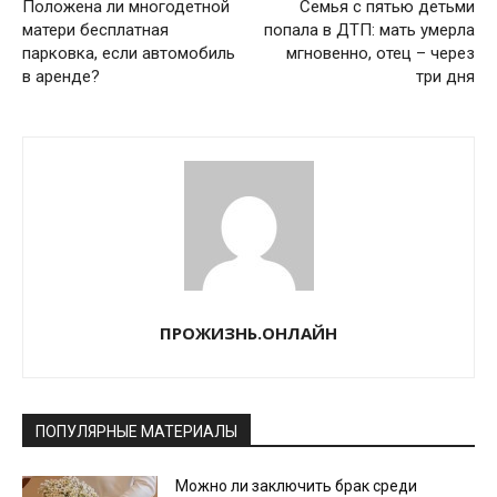
Положена ли многодетной
Семья с пятью детьми
матери бесплатная
попала в ДТП: мать умерла
парковка, если автомобиль
мгновенно, отец – через
в аренде?
три дня
ПРОЖИЗНЬ.ОНЛАЙН
ПОПУЛЯРНЫЕ МАТЕРИАЛЫ
Можно ли заключить брак среди