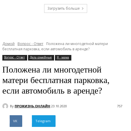
Загрузить больше