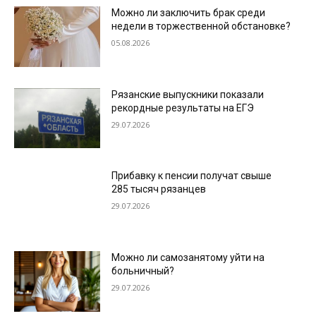
Можно ли заключить брак среди
недели в торжественной обстановке?
05.08.2026
Рязанские выпускники показали
рекордные результаты на ЕГЭ
29.07.2026
Прибавку к пенсии получат свыше
285 тысяч рязанцев
29.07.2026
Можно ли самозанятому уйти на
больничный?
29.07.2026