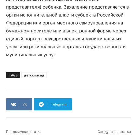
представителя) ребенка. Заявление представляется в
орган исполнительной власти субъекта Российской
Федерации или орган местного самоуправления на
бумажном носителе или в электронной форме через
единый портал государственных и муниципальных
услуг или региональные порталы государственных и
муниципальных услуг.
TAGS
детскийсад
VK
Telegram
Предыдущая статья
Следующая статья