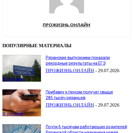
ПРОЖИЗНЬ.ОНЛАЙН
ПОПУЛЯРНЫЕ МАТЕРИАЛЫ
Рязанские выпускники показали
рекордные результаты на ЕГЭ
ПРОЖИЗНЬ.ОНЛАЙН
-
29.07.2026
В регионе
Прибавку к пенсии получат свыше
285 тысяч рязанцев
ПРОЖИЗНЬ.ОНЛАЙН
-
29.07.2026
В регионе
Почти 6 тысячам работающих родителей
Рязанской области назначена новая