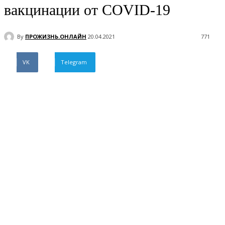
вакцинации от COVID-19
By
ПРОЖИЗНЬ.ОНЛАЙН
20.04.2021
771
VK
Telegram