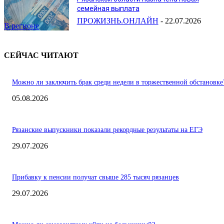
семейная выплата
ПРОЖИЗНЬ.ОНЛАЙН
-
22.07.2026
В регионе
СЕЙЧАС ЧИТАЮТ
Можно ли заключить брак среди недели в торжественной обстановке
05.08.2026
Рязанские выпускники показали рекордные результаты на ЕГЭ
29.07.2026
Прибавку к пенсии получат свыше 285 тысяч рязанцев
29.07.2026