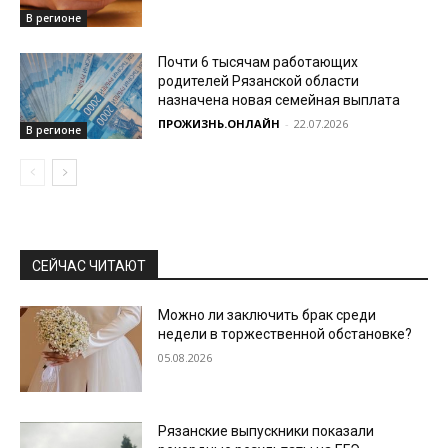
В регионе
Почти 6 тысячам работающих
родителей Рязанской области
назначена новая семейная выплата
ПРОЖИЗНЬ.ОНЛАЙН
-
22.07.2026
В регионе
СЕЙЧАС ЧИТАЮТ
Можно ли заключить брак среди
недели в торжественной обстановке?
05.08.2026
Рязанские выпускники показали