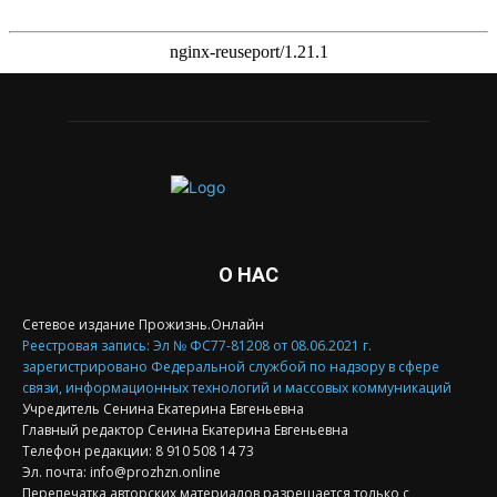
О НАС
Сетевое издание Прожизнь.Онлайн
Реестровая запись: Эл № ФС77-81208 от 08.06.2021 г.
зарегистрировано Федеральной службой по надзору в сфере
связи, информационных технологий и массовых коммуникаций
Учредитель Сенина Екатерина Евгеньевна
Главный редактор Сенина Екатерина Евгеньевна
Телефон редакции: 8 910 508 14 73
Эл. почта: info@prozhzn.online
Перепечатка авторских материалов разрешается только с