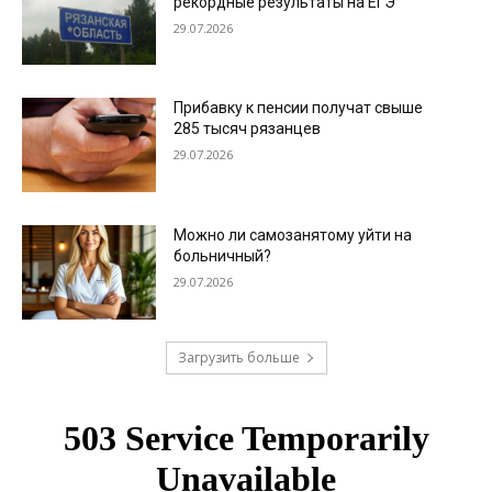
рекордные результаты на ЕГЭ
29.07.2026
Прибавку к пенсии получат свыше
285 тысяч рязанцев
29.07.2026
Можно ли самозанятому уйти на
больничный?
29.07.2026
Загрузить больше