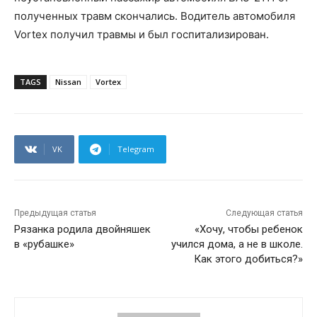
полученных травм скончались. Водитель автомобиля
Vortex получил травмы и был госпитализирован.
TAGS
Nissan
Vortex
VK
Telegram
Предыдущая статья
Следующая статья
Рязанка родила двойняшек
«Хочу, чтобы ребенок
в «рубашке»
учился дома, а не в школе.
Как этого добиться?»