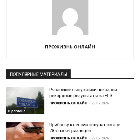
ПРОЖИЗНЬ.ОНЛАЙН
ПОПУЛЯРНЫЕ МАТЕРИАЛЫ
Рязанские выпускники показали
рекордные результаты на ЕГЭ
ПРОЖИЗНЬ.ОНЛАЙН
-
29.07.2026
В регионе
Прибавку к пенсии получат свыше
285 тысяч рязанцев
ПРОЖИЗНЬ.ОНЛАЙН
-
29.07.2026