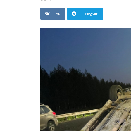
VK
Telegram