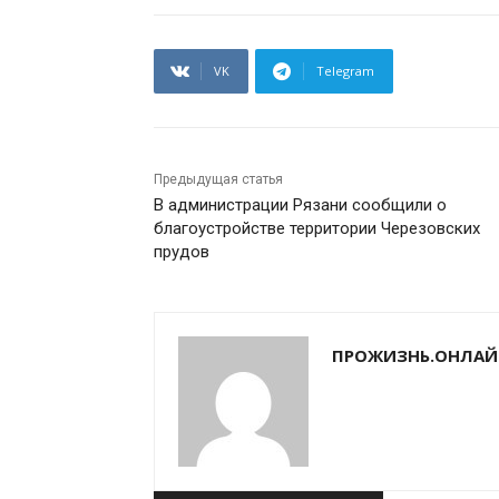
VK
Telegram
Предыдущая статья
В администрации Рязани сообщили о
благоустройстве территории Черезовских
прудов
ПРОЖИЗНЬ.ОНЛАЙ