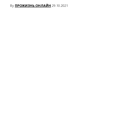
By
ПРОЖИЗНЬ.ОНЛАЙН
29.10.2021
VK
Telegram