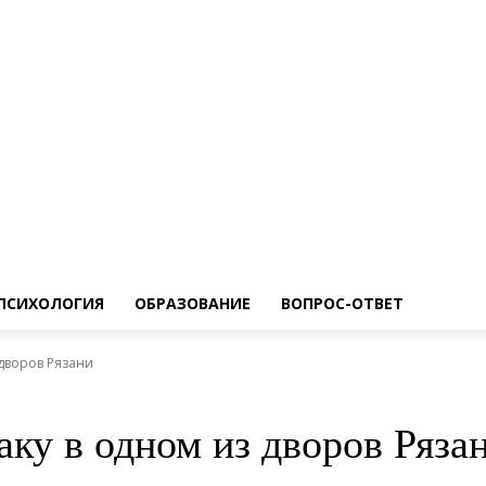
ПСИХОЛОГИЯ
ОБРАЗОВАНИЕ
ВОПРОС-ОТВЕТ
дворов Рязани
ку в одном из дворов Ряза