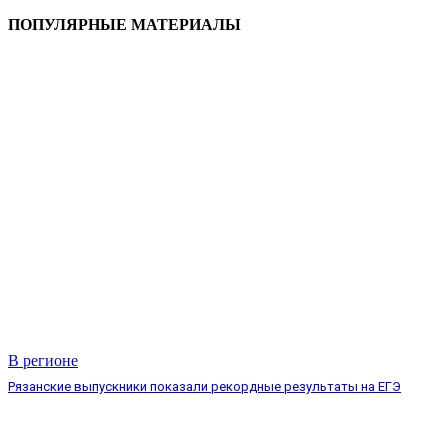
ПОПУЛЯРНЫЕ МАТЕРИАЛЫ
В регионе
Рязанские выпускники показали рекордные результаты на ЕГЭ