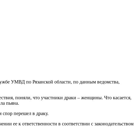
лужбе УМВД по Рязанской области, по данным ведомства,
ствия, поняли, что участники драки – женщины. Что касается,
ла пьяна.
 спор перешел в драку.
нии ее к ответственности в соответствии с законодательством