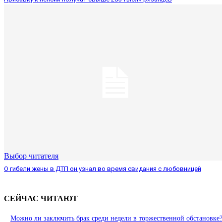
Выбор читателя
О гибели жены в ДТП он узнал во время свидания с любовницей
СЕЙЧАС ЧИТАЮТ
Можно ли заключить брак среди недели в торжественной обстановке