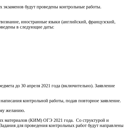
х экзаменов будут проведены контрольные работы.
ствознание, иностранные языки (английский, французский,
оведены в следующие даты:
едмета до 30 апреля 2021 года (включительно). Заявление
написания контрольной работы, подав повторное заявление.
ему желанию.
ых материалов (КИМ) ОГЭ 2021 года. Со структурой и
Задания для проведения контрольных работ будут направлены