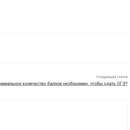
Следующая статья
нимальное количество баллов необходимо, чтобы сдать ОГЭ?