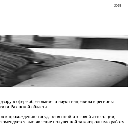
3058
дзору в сфере образования и науки направила в регионы
тики Рязанской области.
ков к прохождению государственной итоговой аттестации,
екомендуется выставление полученной за контрольную работу