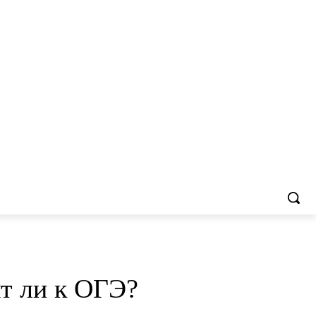
ят ли к ОГЭ?