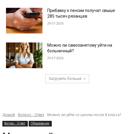
Прибавку к пенсии получат свыше
285 тысяч рязанцев
29.07.2026
Можно ли самозанятому уйти на
больничный?
29.07.2026
Загрузить больше