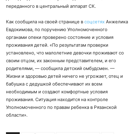
переданного в центральный аппарат СК.
Как сообщила на своей странице в
соцсетях
Анжелика
Евдокимова, по поручению Уполномоченного
органами опеки проверено состояние и условия
проживания детей. «По результатам проверки
установлено, что малолетние девочки проживают со
своим отцом, их законным представителем, и его
родителями, — сообщила детский омбудсмен. —
Жизни и здоровью детей ничего не угрожает, отец и
бабушка с дедушкой обеспечивают их всем
необходимым и создают комфортные условия
проживания. Ситуация находится на контроле
Уполномоченного по правам ребенка в Рязанской
области».