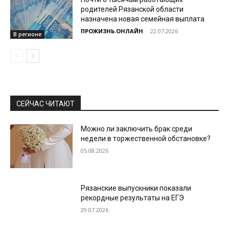
родителей Рязанской области
назначена новая семейная выплата
ПРОЖИЗНЬ.ОНЛАЙН
-
22.07.2026
В регионе
СЕЙЧАС ЧИТАЮТ
Можно ли заключить брак среди
недели в торжественной обстановке?
05.08.2026
Рязанские выпускники показали
рекордные результаты на ЕГЭ
29.07.2026