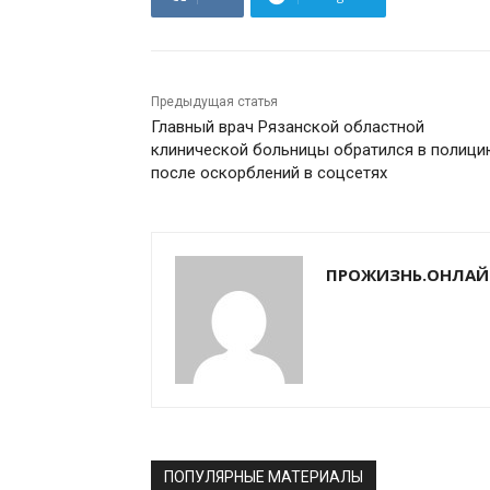
Предыдущая статья
Главный врач Рязанской областной
клинической больницы обратился в полиц
после оскорблений в соцсетях
ПРОЖИЗНЬ.ОНЛАЙ
ПОПУЛЯРНЫЕ МАТЕРИАЛЫ